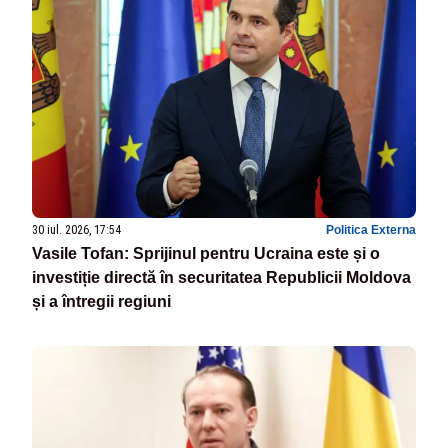
30 iul. 2026, 17:54
Politica Externa
Vasile Tofan: Sprijinul pentru Ucraina este și o
investiție directă în securitatea Republicii Moldova
și a întregii regiuni