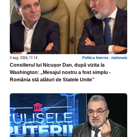
3 aug. 2026, 11:14
Politica Interna - nationala
Consilierul lui Nicușor Dan, după vizita la
Washington: „Mesajul nostru a fost simplu -
România stă alături de Statele Unite”