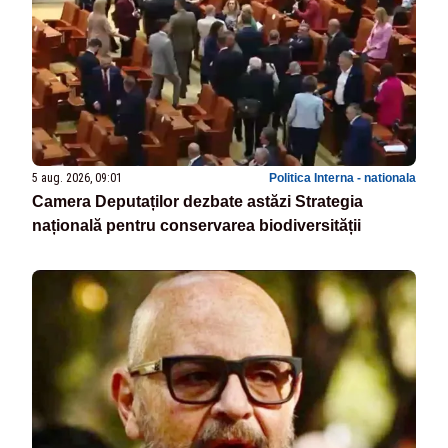
5 aug. 2026, 09:01
Politica Interna - nationala
Camera Deputaților dezbate astăzi Strategia
națională pentru conservarea biodiversității