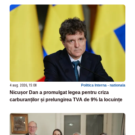
4 aug. 2026, 15:08
Politica Interna - nationala
Nicușor Dan a promulgat legea pentru criza
carburanților și prelungirea TVA de 9% la locuințe