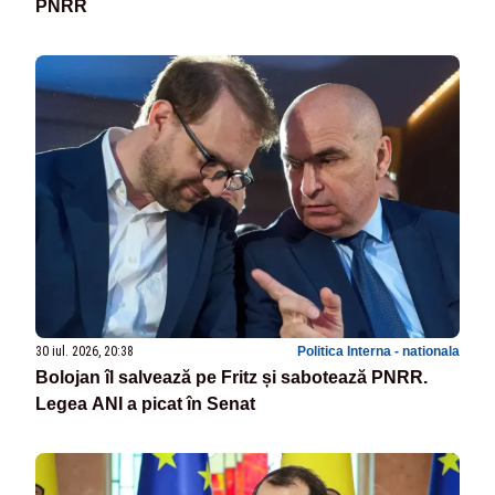
PNRR
30 iul. 2026, 20:38
Politica Interna - nationala
Bolojan îl salvează pe Fritz și sabotează PNRR.
Legea ANI a picat în Senat