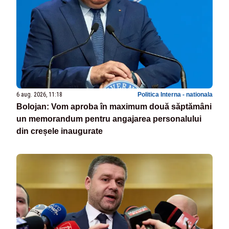
6 aug. 2026, 11:18
Politica Interna - nationala
Bolojan: Vom aproba în maximum două săptămâni
un memorandum pentru angajarea personalului
din creșele inaugurate