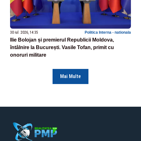
30 iul. 2026, 14:35
Politica Interna - nationala
Ilie Bolojan și premierul Republicii Moldova,
întâlnire la București. Vasile Tofan, primit cu
onoruri militare
Mai Multe