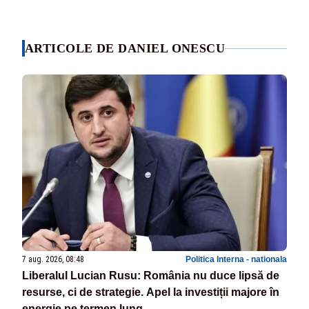
ARTICOLE DE DANIEL ONESCU
7 aug. 2026, 08:48
Politica Interna - nationala
Liberalul Lucian Rusu: România nu duce lipsă de
resurse, ci de strategie. Apel la investiții majore în
energie pe termen lung