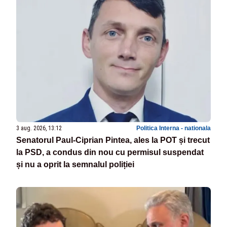
3 aug. 2026, 13:12
Politica Interna - nationala
Senatorul Paul-Ciprian Pintea, ales la POT și trecut
la PSD, a condus din nou cu permisul suspendat
și nu a oprit la semnalul poliției