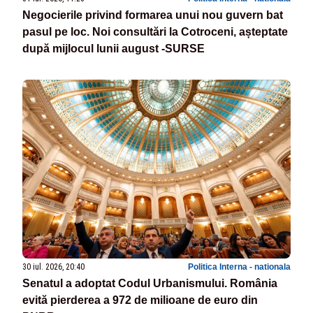
Negocierile privind formarea unui nou guvern bat
pasul pe loc. Noi consultări la Cotroceni, așteptate
după mijlocul lunii august -SURSE
30 iul. 2026, 20:40
Politica Interna - nationala
Senatul a adoptat Codul Urbanismului. România
evită pierderea a 972 de milioane de euro din