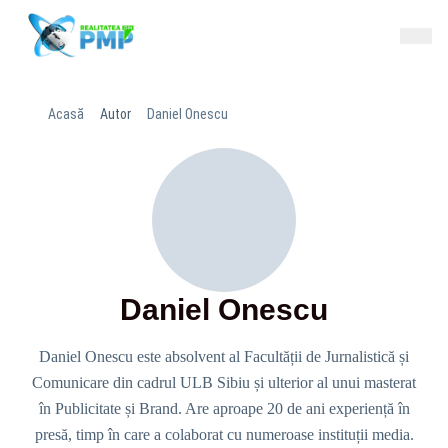
Acasă
Autor
Daniel Onescu
Daniel Onescu
Daniel Onescu este absolvent al Facultății de Jurnalistică și
Comunicare din cadrul ULB Sibiu și ulterior al unui masterat
în Publicitate și Brand. Are aproape 20 de ani experiență în
presă, timp în care a colaborat cu numeroase instituții media.