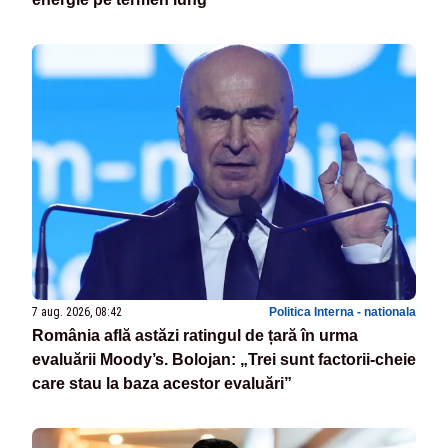
7 aug. 2026, 08:42
Politica Interna - nationala
România află astăzi ratingul de țară în urma
evaluării Moody’s. Bolojan: „Trei sunt factorii-cheie
care stau la baza acestor evaluări”