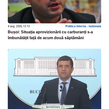
4 aug. 2026, 13:13
Politica Interna - nationala
Bușoi: Situația aprovizionării cu carburanți s-a
îmbunătățit față de acum două săptămâni