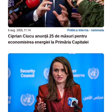
6 aug. 2026, 11:14
Politica Interna - nationala
Ciprian Ciucu anunță 25 de măsuri pentru
economisirea energiei la Primăria Capitalei