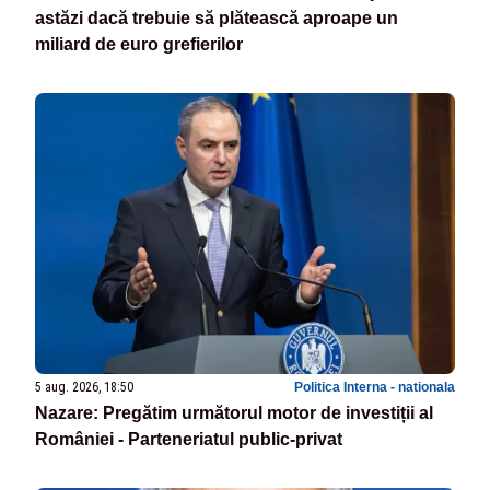
astăzi dacă trebuie să plătească aproape un
miliard de euro grefierilor
5 aug. 2026, 18:50
Politica Interna - nationala
Nazare: Pregătim următorul motor de investiții al
României - Parteneriatul public-privat