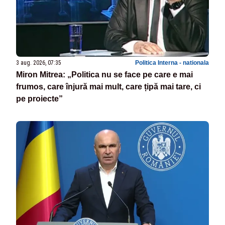
3 aug. 2026, 07:35
Politica Interna - nationala
Miron Mitrea: „Politica nu se face pe care e mai
frumos, care înjură mai mult, care țipă mai tare, ci
pe proiecte”