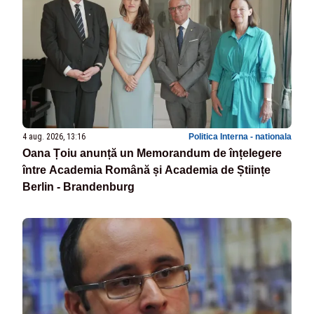
4 aug. 2026, 13:16
Politica Interna - nationala
Oana Țoiu anunță un Memorandum de înțelegere
între Academia Română și Academia de Științe
Berlin - Brandenburg