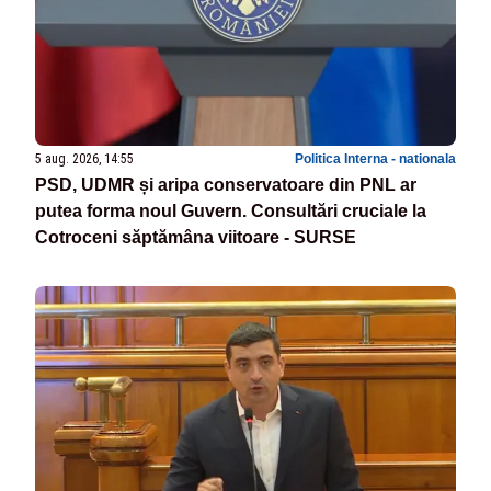
5 aug. 2026, 14:55
Politica Interna - nationala
PSD, UDMR și aripa conservatoare din PNL ar
putea forma noul Guvern. Consultări cruciale la
Cotroceni săptămâna viitoare - SURSE