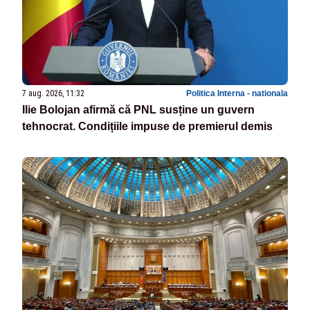
7 aug. 2026, 11:32
Politica Interna - nationala
Ilie Bolojan afirmă că PNL susține un guvern
tehnocrat. Condițiile impuse de premierul demis