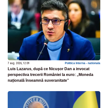
7 aug. 2026, 12:09
Politica Interna - nationala
Luis Lazarus, după ce Nicușor Dan a invocat
perspectiva trecerii României la euro: „Moneda
națională înseamnă suveranitate”