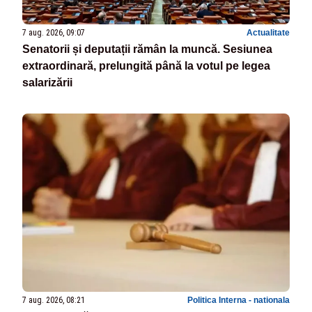
7 aug. 2026, 09:07
Actualitate
Senatorii și deputații rămân la muncă. Sesiunea
extraordinară, prelungită până la votul pe legea
salarizării
7 aug. 2026, 08:21
Politica Interna - nationala