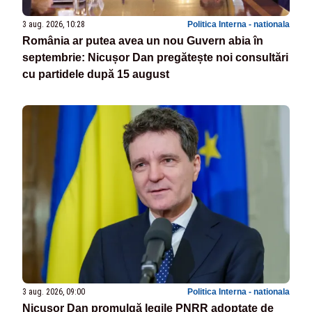
3 aug. 2026, 10:28
Politica Interna - nationala
România ar putea avea un nou Guvern abia în
septembrie: Nicușor Dan pregătește noi consultări
cu partidele după 15 august
3 aug. 2026, 09:00
Politica Interna - nationala
Nicușor Dan promulgă legile PNRR adoptate de