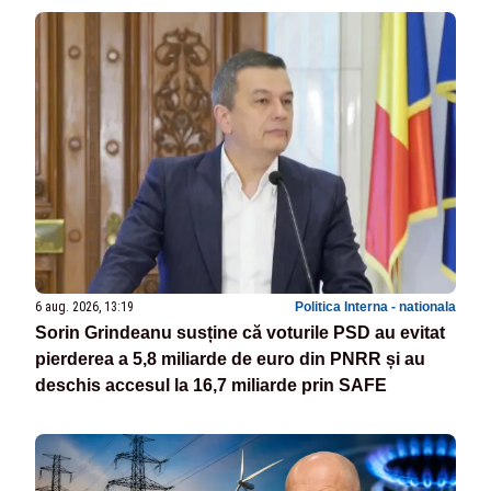
6 aug. 2026, 13:19
Politica Interna - nationala
Sorin Grindeanu susține că voturile PSD au evitat
pierderea a 5,8 miliarde de euro din PNRR și au
deschis accesul la 16,7 miliarde prin SAFE