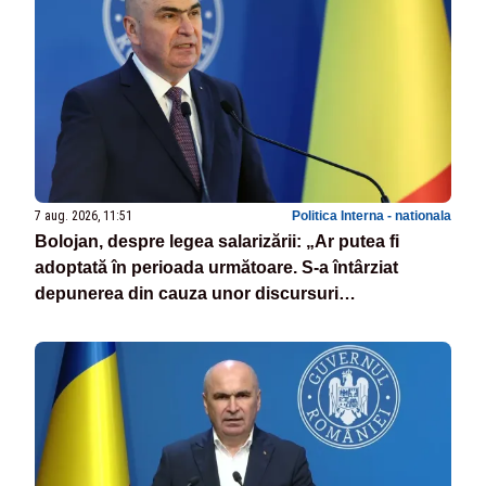
7 aug. 2026, 11:51
Politica Interna - nationala
Bolojan, despre legea salarizării: „Ar putea fi
adoptată în perioada următoare. S-a întârziat
depunerea din cauza unor discursuri
iresponsabile în spaţiul public”