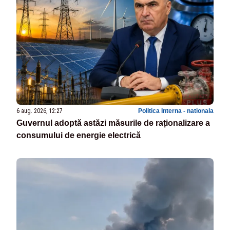
6 aug. 2026, 12:27
Politica Interna - nationala
Guvernul adoptă astăzi măsurile de raționalizare a
consumului de energie electrică