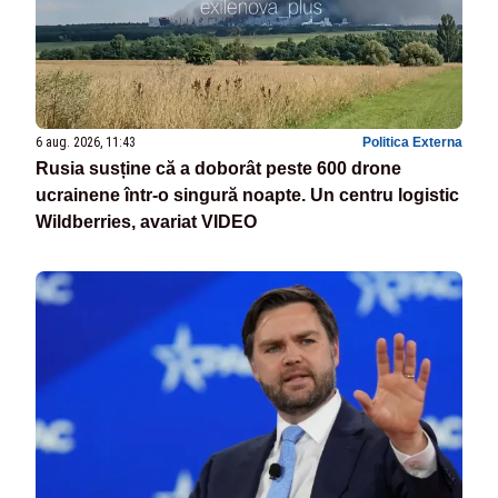
6 aug. 2026, 11:43
Politica Externa
Rusia susține că a doborât peste 600 drone
ucrainene într-o singură noapte. Un centru logistic
Wildberries, avariat VIDEO