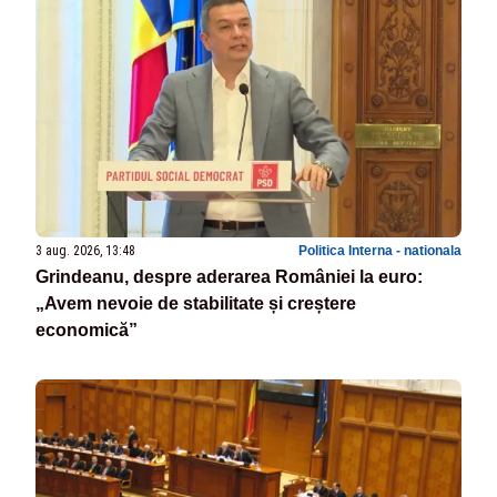
3 aug. 2026, 13:48
Politica Interna - nationala
Grindeanu, despre aderarea României la euro:
„Avem nevoie de stabilitate și creștere
economică”