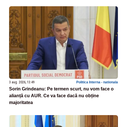
3 aug. 2026, 13:49
Politica Interna - nationala
Sorin Grindeanu: Pe termen scurt, nu vom face o
alianță cu AUR. Ce va face dacă nu obține
majoritatea