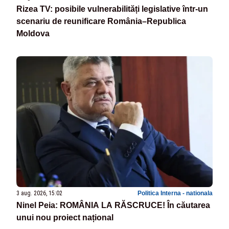
Rizea TV: posibile vulnerabilități legislative într-un
scenariu de reunificare România–Republica
Moldova
3 aug. 2026, 15:02
Politica Interna - nationala
Ninel Peia: ROMÂNIA LA RĂSCRUCE! În căutarea
unui nou proiect național