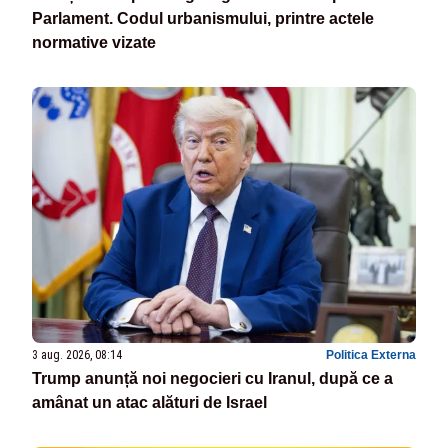
Parlament. Codul urbanismului, printre actele
normative vizate
3 aug. 2026, 08:14
Politica Externa
Trump anunță noi negocieri cu Iranul, după ce a
amânat un atac alături de Israel