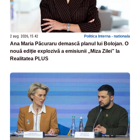
2 aug. 2026, 15:42
Politica Interna - nationala
Ana Maria Păcuraru demască planul lui Bolojan. O
nouă ediție explozivă a emisiunii „Miza Zilei” la
Realitatea PLUS