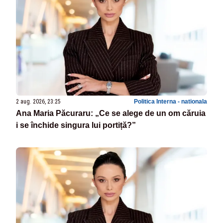
2 aug. 2026, 23:25
Politica Interna - nationala
Ana Maria Păcuraru: „Ce se alege de un om căruia
i se închide singura lui portiță?”