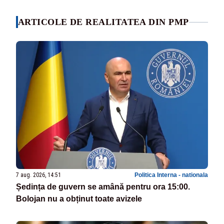
ARTICOLE DE REALITATEA DIN PMP
7 aug. 2026, 14:51
Politica Interna - nationala
Ședința de guvern se amână pentru ora 15:00.
Bolojan nu a obținut toate avizele