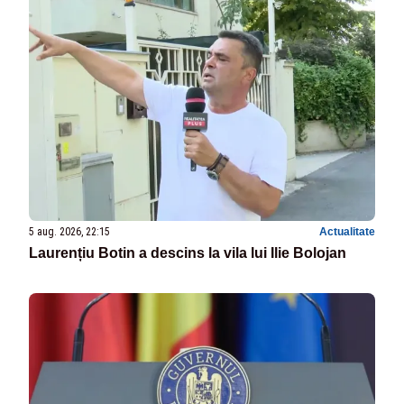
5 aug. 2026, 22:15
Actualitate
Laurențiu Botin a descins la vila lui Ilie Bolojan