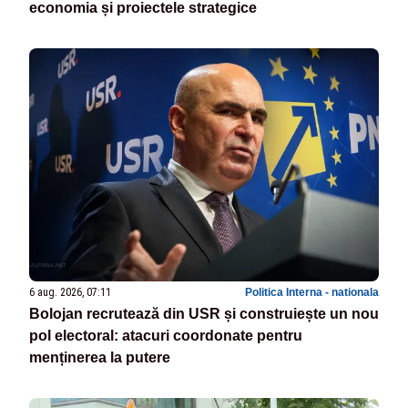
economia și proiectele strategice
6 aug. 2026, 07:11
Politica Interna - nationala
Bolojan recrutează din USR și construiește un nou
pol electoral: atacuri coordonate pentru
menținerea la putere