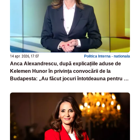
14 apr. 2026, 17:07
Politica Interna - nationala
Anca Alexandrescu, după explicațiile aduse de
Kelemen Hunor în privința convocării de la
Budapesta: „Au făcut jocuri întotdeauna pentru a
primi bani!”