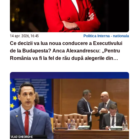
14 apr. 2026, 16:45
Politica Interna - nationala
Ce decizii va lua noua conducere a Executivului
de la Budapesta? Anca Alexandrescu: „Pentru
România va fi la fel de rău după alegerile din
Ungaria!”