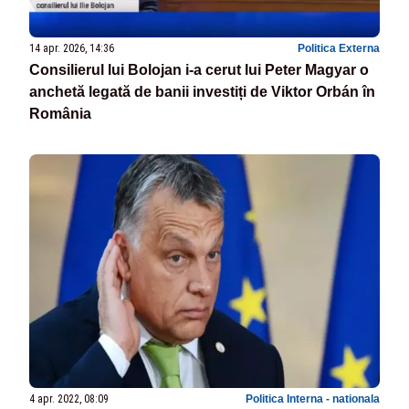
14 apr. 2026, 14:36
Politica Externa
Consilierul lui Bolojan i-a cerut lui Peter Magyar o
anchetă legată de banii investiți de Viktor Orbán în
România
4 apr. 2022, 08:09
Politica Interna - nationala