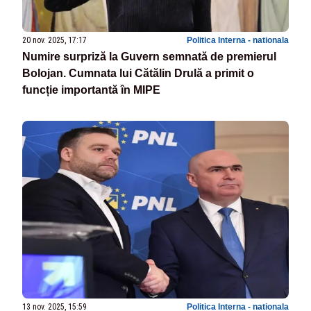
20 nov. 2025, 17:17
Politica Interna - nationala
Numire surpriză la Guvern semnată de premierul
Bolojan. Cumnata lui Cătălin Drulă a primit o
funcție importantă în MIPE
13 nov. 2025, 15:59
Politica Interna - nationala