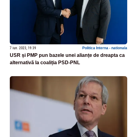
7 iun. 2023, 19:39
Politica Interna - nationala
USR și PMP pun bazele unei alianțe de dreapta ca
alternativă la coaliția PSD-PNL