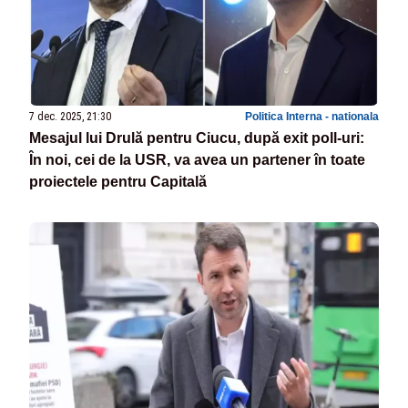
7 dec. 2025, 21:30
Politica Interna - nationala
Mesajul lui Drulă pentru Ciucu, după exit poll-uri:
În noi, cei de la USR, va avea un partener în toate
proiectele pentru Capitală