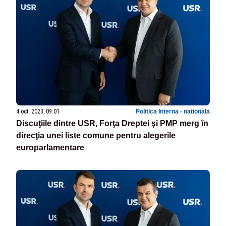
4 oct. 2023, 09:01
Politica Interna - nationala
Discuţiile dintre USR, Forţa Dreptei şi PMP merg în
direcţia unei liste comune pentru alegerile
europarlamentare