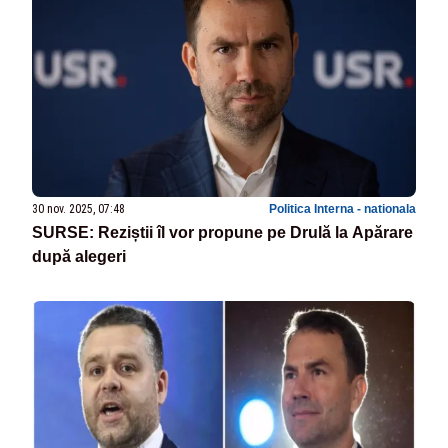
30 nov. 2025, 07:48
Politica Interna - nationala
SURSE: Reziștii îl vor propune pe Drulă la Apărare
după alegeri