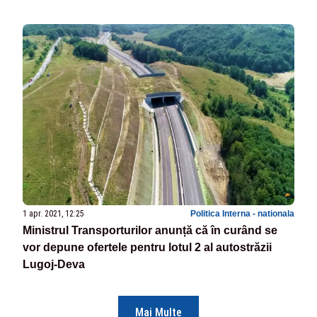
1 apr. 2021, 12:25
Politica Interna - nationala
Ministrul Transporturilor anunță că în curând se
vor depune ofertele pentru lotul 2 al autostrăzii
Lugoj-Deva
Mai Multe