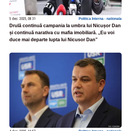
5 dec. 2025, 08:31
Politica Interna - nationala
Drulă continuă campania la umbra lui Nicușor Dan
și continuă narativa cu mafia imobiliară. „Eu voi
duce mai departe lupta lui Nicusor Dan”