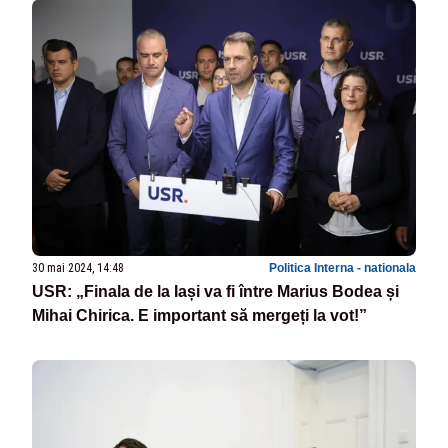
30 mai 2024, 14:48
Politica Interna - nationala
USR: „Finala de la Iași va fi între Marius Bodea și
Mihai Chirica. E important să mergeți la vot!”