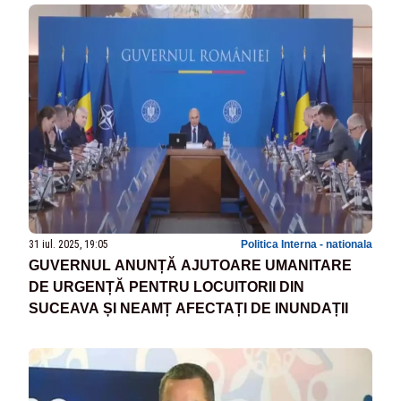
31 iul. 2025, 19:05
Politica Interna - nationala
GUVERNUL ANUNȚĂ AJUTOARE UMANITARE
DE URGENȚĂ PENTRU LOCUITORII DIN
SUCEAVA ȘI NEAMȚ AFECTAȚI DE INUNDAȚII