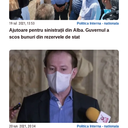
19 iul. 2021, 13:53
Politica Interna - nationala
Ajutoare pentru sinistrații din Alba. Guvernul a
scos bunuri din rezervele de stat
20 iun. 2021, 20:34
Politica Interna - nationala