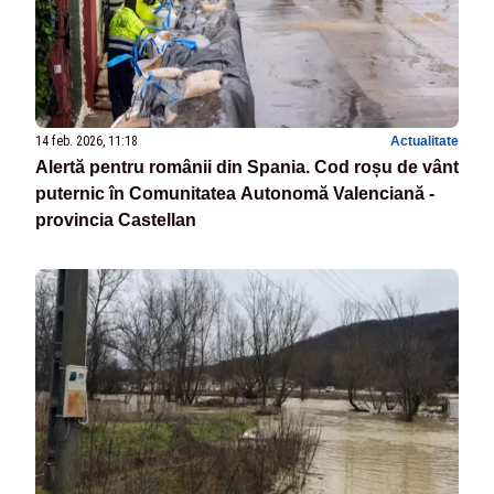
14 feb. 2026, 11:18
Actualitate
Alertă pentru românii din Spania. Cod roșu de vânt
puternic în Comunitatea Autonomă Valenciană -
provincia Castellan