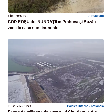
6 feb. 2026, 10:01
Actualitate
COD ROȘU de INUNDAȚII în Prahova și Buzău:
zeci de case sunt inundate
11 ian. 2026, 19:49
Politica Interna - nationala