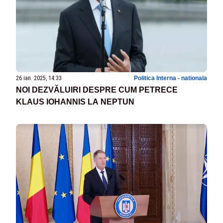
26 ian. 2025, 14:33
Politica Interna - nationala
NOI DEZVĂLUIRI DESPRE CUM PETRECE
KLAUS IOHANNIS LA NEPTUN