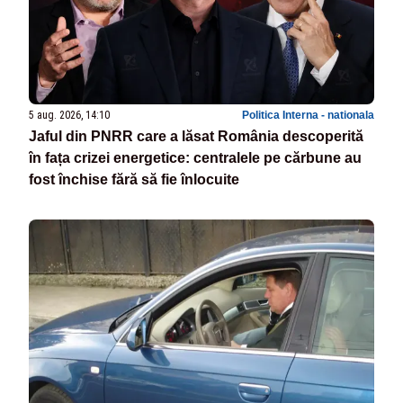
5 aug. 2026, 14:10
Politica Interna - nationala
Jaful din PNRR care a lăsat România descoperită
în fața crizei energetice: centralele pe cărbune au
fost închise fără să fie înlocuite