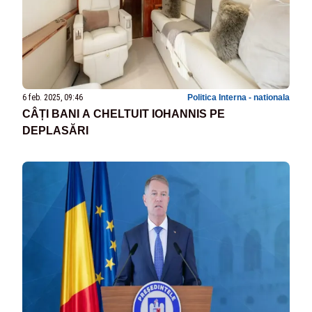
6 feb. 2025, 09:46
Politica Interna - nationala
CÂȚI BANI A CHELTUIT IOHANNIS PE
DEPLASĂRI