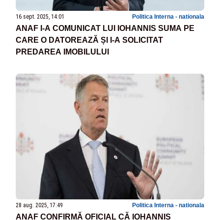
16 sept. 2025, 14:01
Politica Interna - nationala
ANAF I-A COMUNICAT LUI IOHANNIS SUMA PE
CARE O DATOREAZĂ ȘI I-A SOLICITAT
PREDAREA IMOBILULUI
28 aug. 2025, 17:49
Politica Interna - nationala
ANAF CONFIRMĂ OFICIAL CĂ IOHANNIS