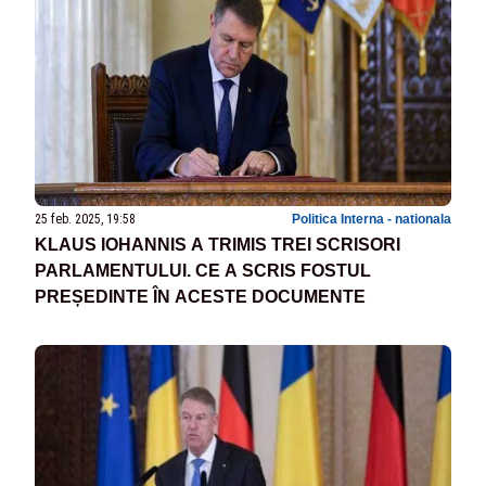
25 feb. 2025, 19:58
Politica Interna - nationala
KLAUS IOHANNIS A TRIMIS TREI SCRISORI
PARLAMENTULUI. CE A SCRIS FOSTUL
PREȘEDINTE ÎN ACESTE DOCUMENTE