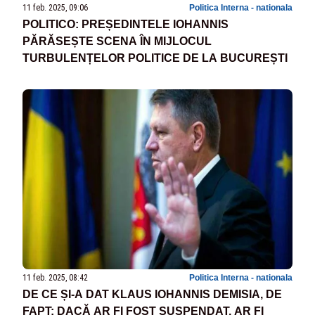
11 feb. 2025, 09:06
Politica Interna - nationala
POLITICO: PREȘEDINTELE IOHANNIS
PĂRĂSEȘTE SCENA ÎN MIJLOCUL
TURBULENȚELOR POLITICE DE LA BUCUREȘTI
11 feb. 2025, 08:42
Politica Interna - nationala
DE CE ȘI-A DAT KLAUS IOHANNIS DEMISIA, DE
FAPT: DACĂ AR FI FOST SUSPENDAT, AR FI