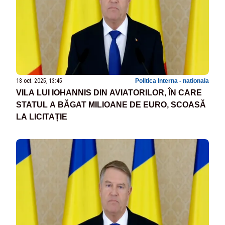
18 oct. 2025, 13:45
Politica Interna - nationala
VILA LUI IOHANNIS DIN AVIATORILOR, ÎN CARE
STATUL A BĂGAT MILIOANE DE EURO, SCOASĂ
LA LICITAȚIE