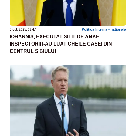
3 oct. 2025, 08:47
Politica Interna - nationala
IOHANNIS, EXECUTAT SILIT DE ANAF.
INSPECTORII I-AU LUAT CHEILE CASEI DIN
CENTRUL SIBIULUI