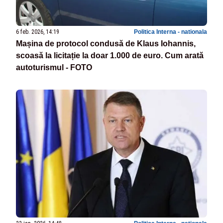
6 feb. 2026, 14:19
Politica Interna - nationala
Mașina de protocol condusă de Klaus Iohannis,
scoasă la licitație la doar 1.000 de euro. Cum arată
autoturismul - FOTO