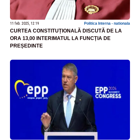
11 feb. 2025, 12:19
Politica Interna - nationala
CURTEA CONSTITUȚIONALĂ DISCUTĂ DE LA
ORA 13,00 INTERIMATUL LA FUNCȚIA DE
PREȘEDINTE