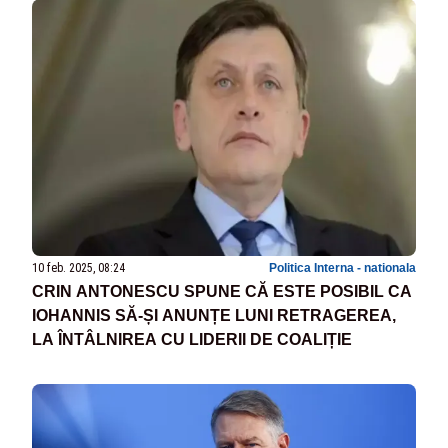
10 feb. 2025, 08:24
Politica Interna - nationala
CRIN ANTONESCU SPUNE CĂ ESTE POSIBIL CA
IOHANNIS SĂ-ȘI ANUNȚE LUNI RETRAGEREA,
LA ÎNTÂLNIREA CU LIDERII DE COALIȚIE