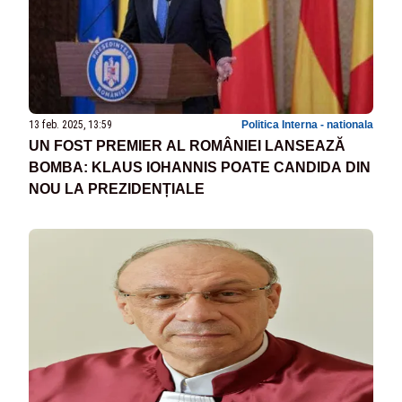
13 feb. 2025, 13:59
Politica Interna - nationala
UN FOST PREMIER AL ROMÂNIEI LANSEAZĂ
BOMBA: KLAUS IOHANNIS POATE CANDIDA DIN
NOU LA PREZIDENȚIALE