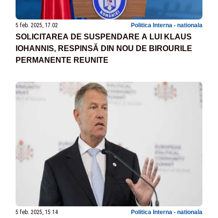
5 feb. 2025, 17:02
Politica Interna - nationala
SOLICITAREA DE SUSPENDARE A LUI KLAUS
IOHANNIS, RESPINSĂ DIN NOU DE BIROURILE
PERMANENTE REUNITE
5 feb. 2025, 15:14
Politica Interna - nationala