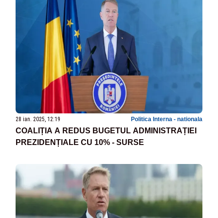
28 ian. 2025, 12:19
Politica Interna - nationala
COALIȚIA A REDUS BUGETUL ADMINISTRAȚIEI
PREZIDENȚIALE CU 10% - SURSE