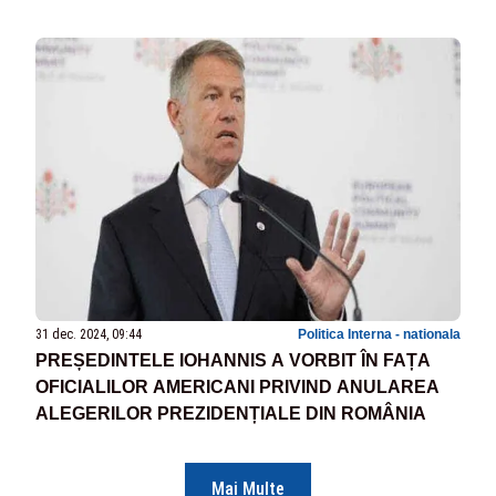
31 dec. 2024, 09:44
Politica Interna - nationala
PREȘEDINTELE IOHANNIS A VORBIT ÎN FAȚA
OFICIALILOR AMERICANI PRIVIND ANULAREA
ALEGERILOR PREZIDENȚIALE DIN ROMÂNIA
Mai Multe