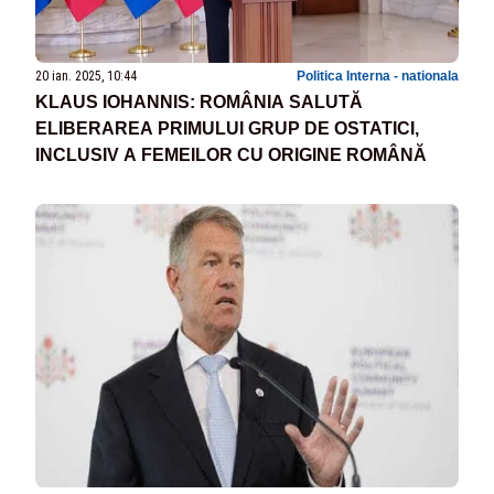
20 ian. 2025, 10:44
Politica Interna - nationala
KLAUS IOHANNIS: ROMÂNIA SALUTĂ
ELIBERAREA PRIMULUI GRUP DE OSTATICI,
INCLUSIV A FEMEILOR CU ORIGINE ROMÂNĂ