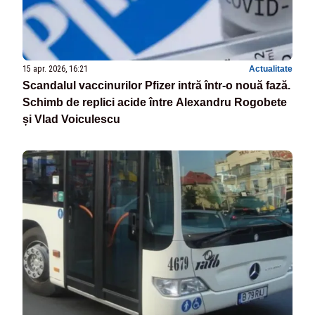
15 apr. 2026, 16:21
Actualitate
Scandalul vaccinurilor Pfizer intră într-o nouă fază.
Schimb de replici acide între Alexandru Rogobete
și Vlad Voiculescu