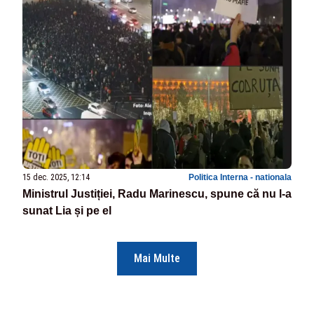
15 dec. 2025, 12:14
Politica Interna - nationala
Ministrul Justiției, Radu Marinescu, spune că nu l-a
sunat Lia și pe el
Mai Multe