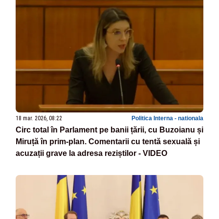
18 mar. 2026, 08:22
Politica Interna - nationala
Circ total în Parlament pe banii țării, cu Buzoianu și
Miruță în prim-plan. Comentarii cu tentă sexuală și
acuzații grave la adresa reziștilor - VIDEO