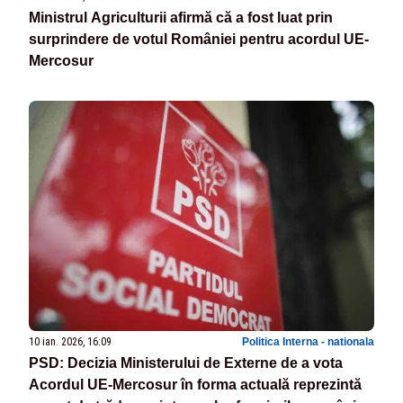
Ministrul Agriculturii afirmă că a fost luat prin
surprindere de votul României pentru acordul UE-
Mercosur
10 ian. 2026, 16:09
Politica Interna - nationala
PSD: Decizia Ministerului de Externe de a vota
Acordul UE-Mercosur în forma actuală reprezintă