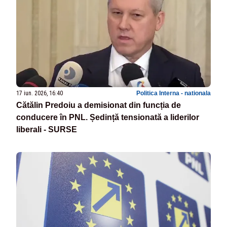
17 iun. 2026, 16:40
Politica Interna - nationala
Cătălin Predoiu a demisionat din funcția de
conducere în PNL. Ședință tensionată a liderilor
liberali - SURSE