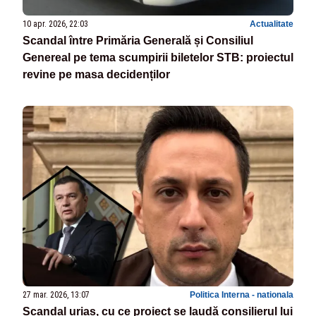
10 apr. 2026, 22:03
Actualitate
Scandal între Primăria Generală și Consiliul
Genereal pe tema scumpirii biletelor STB: proiectul
revine pe masa decidenților
27 mar. 2026, 13:07
Politica Interna - nationala
Scandal uriaș, cu ce proiect se laudă consilierul lui