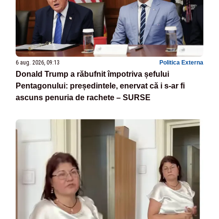
6 aug. 2026, 09:13
Politica Externa
Donald Trump a răbufnit împotriva șefului
Pentagonului: președintele, enervat că i s-ar fi
ascuns penuria de rachete – SURSE