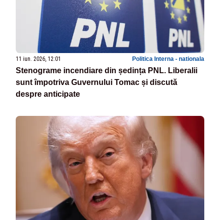
11 iun. 2026, 12:01
Politica Interna - nationala
Stenograme incendiare din ședința PNL. Liberalii
sunt împotriva Guvernului Tomac și discută
despre anticipate