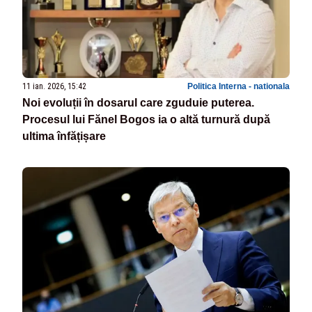
11 ian. 2026, 15:42
Politica Interna - nationala
Noi evoluții în dosarul care zguduie puterea.
Procesul lui Fănel Bogos ia o altă turnură după
ultima înfățișare