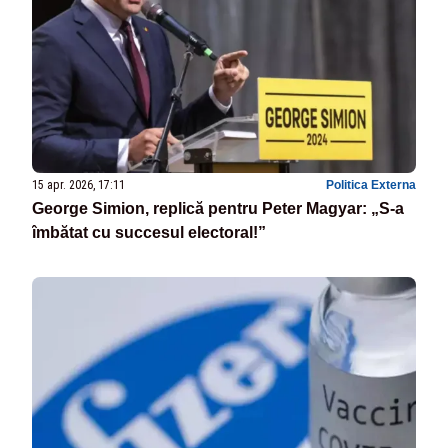
15 apr. 2026, 17:11
Politica Externa
George Simion, replică pentru Peter Magyar: „S-a
îmbătat cu succesul electoral!”