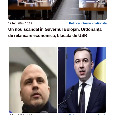
19 feb. 2026, 16:29
Politica Interna - nationala
Un nou scandal în Guvernul Bolojan. Ordonanța
de relansare economică, blocată de USR