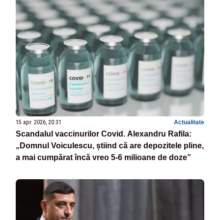
15 apr. 2026, 20:31
Actualitate
Scandalul vaccinurilor Covid. Alexandru Rafila:
„Domnul Voiculescu, știind că are depozitele pline,
a mai cumpărat încă vreo 5-6 milioane de doze”