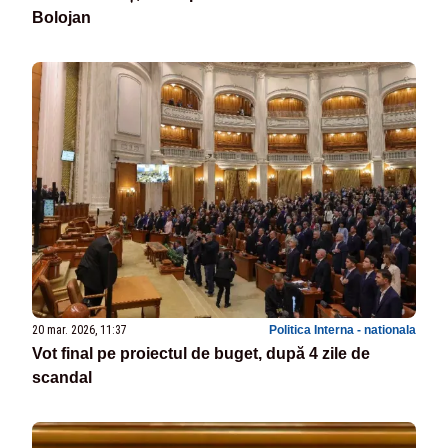
Bolojan
20 mar. 2026, 11:37
Politica Interna - nationala
Vot final pe proiectul de buget, după 4 zile de
scandal