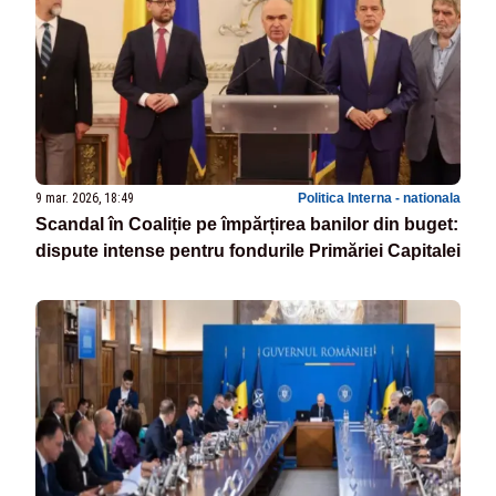
9 mar. 2026, 18:49
Politica Interna - nationala
Scandal în Coaliție pe împărțirea banilor din buget:
dispute intense pentru fondurile Primăriei Capitalei