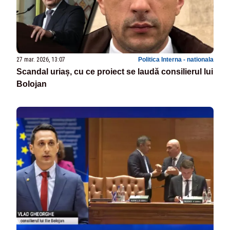
27 mar. 2026, 13:07
Politica Interna - nationala
Scandal uriaș, cu ce proiect se laudă consilierul lui
Bolojan