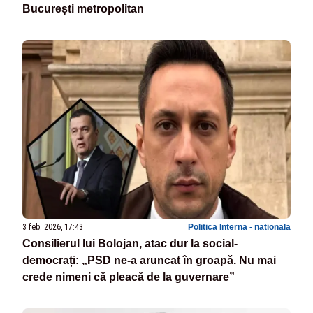
București metropolitan
3 feb. 2026, 17:43
Politica Interna - nationala
Consilierul lui Bolojan, atac dur la social-
democrați: „PSD ne-a aruncat în groapă. Nu mai
crede nimeni că pleacă de la guvernare”