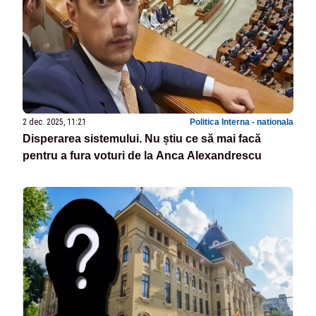
2 dec. 2025, 11:21
Politica Interna - nationala
Disperarea sistemului. Nu știu ce să mai facă
pentru a fura voturi de la Anca Alexandrescu