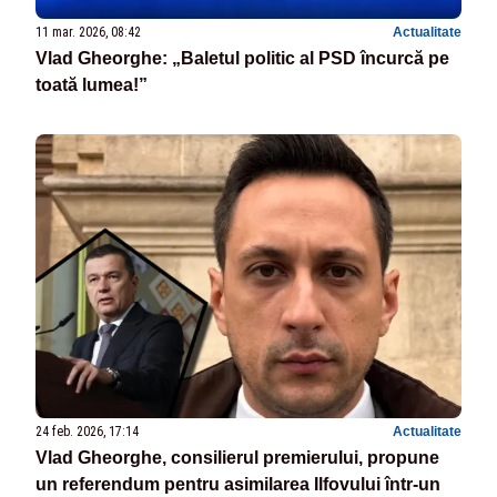
11 mar. 2026, 08:42
Actualitate
Vlad Gheorghe: „Baletul politic al PSD încurcă pe
toată lumea!”
24 feb. 2026, 17:14
Actualitate
Vlad Gheorghe, consilierul premierului, propune
un referendum pentru asimilarea Ilfovului într-un