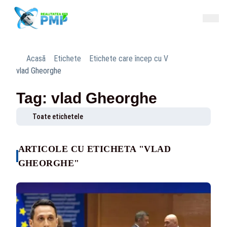
Acasă
Etichete
Etichete care încep cu V
vlad Gheorghe
Tag: vlad Gheorghe
Toate etichetele
ARTICOLE CU ETICHETA "VLAD
GHEORGHE"