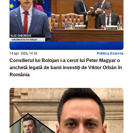
14 apr. 2026, 14:36
Politica Externa
Consilierul lui Bolojan i-a cerut lui Peter Magyar o
anchetă legată de banii investiți de Viktor Orbán în
România