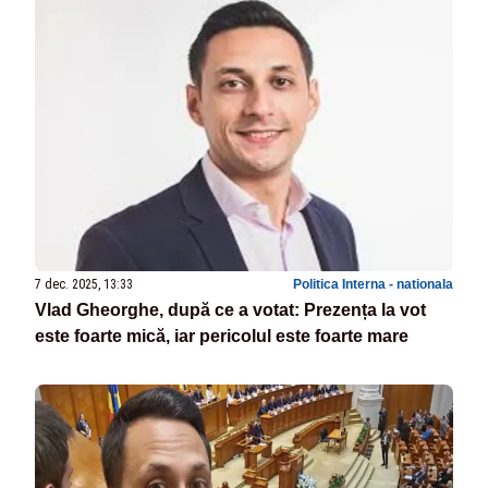
7 dec. 2025, 13:33
Politica Interna - nationala
Vlad Gheorghe, după ce a votat: Prezența la vot
este foarte mică, iar pericolul este foarte mare