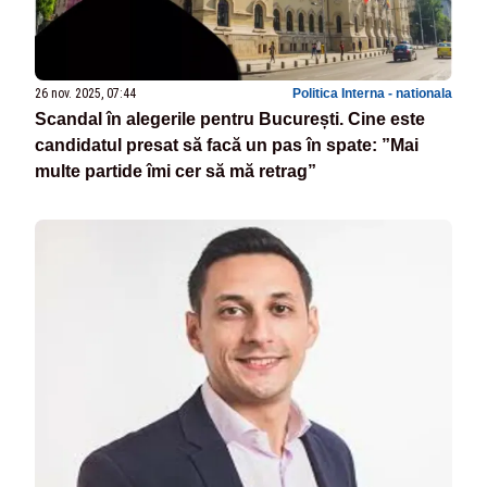
26 nov. 2025, 07:44
Politica Interna - nationala
Scandal în alegerile pentru București. Cine este
candidatul presat să facă un pas în spate: ”Mai
multe partide îmi cer să mă retrag”