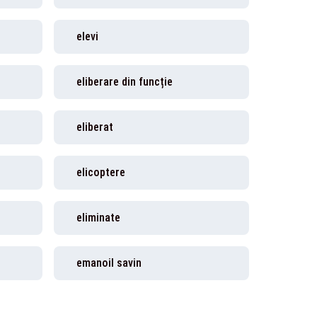
elevi
eliberare din funcție
eliberat
elicoptere
eliminate
emanoil savin