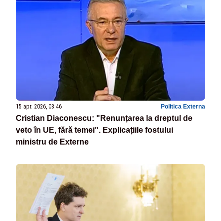
15 apr. 2026, 08:46
Politica Externa
Cristian Diaconescu: "Renunțarea la dreptul de
veto în UE, fără temei". Explicațiile fostului
ministru de Externe