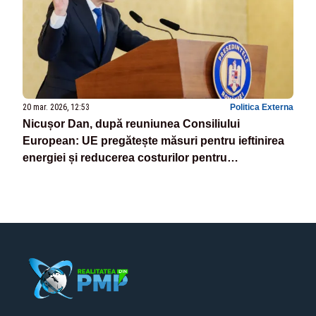
20 mar. 2026, 12:53
Politica Externa
Nicușor Dan, după reuniunea Consiliului
European: UE pregătește măsuri pentru ieftinirea
energiei și reducerea costurilor pentru
consumatori