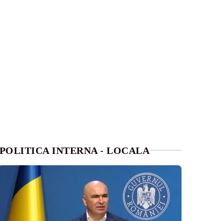
POLITICA INTERNA - LOCALA