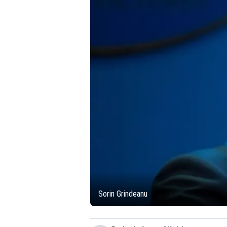
Sorin Grindeanu