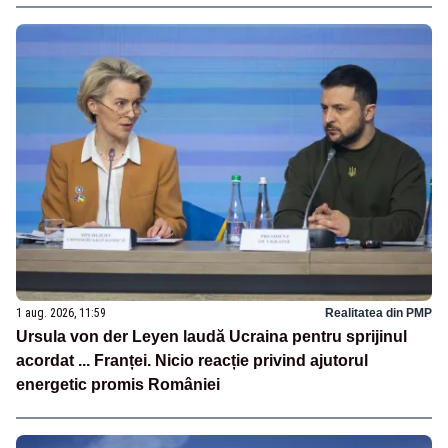
1 aug. 2026, 11:59
Realitatea din PMP
Ursula von der Leyen laudă Ucraina pentru sprijinul
acordat ... Franței. Nicio reacție privind ajutorul
energetic promis României