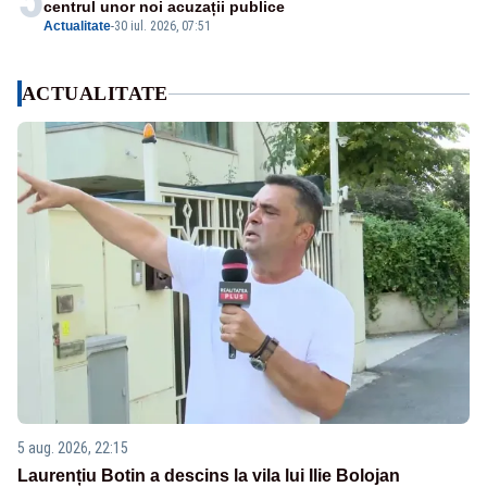
centrul unor noi acuzații publice
Actualitate
-
30 iul. 2026, 07:51
ACTUALITATE
5 aug. 2026, 22:15
Laurențiu Botin a descins la vila lui Ilie Bolojan