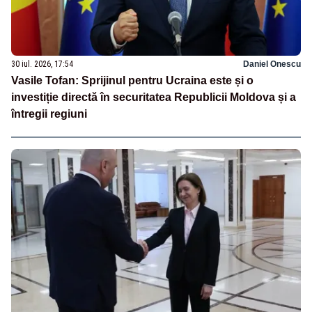
30 iul. 2026, 17:54
Daniel Onescu
Vasile Tofan: Sprijinul pentru Ucraina este și o
investiție directă în securitatea Republicii Moldova și a
întregii regiuni