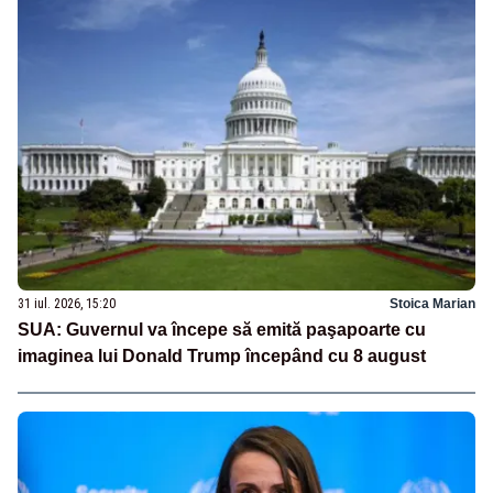
31 iul. 2026, 15:20
Stoica Marian
SUA: Guvernul va începe să emită paşapoarte cu
imaginea lui Donald Trump începând cu 8 august