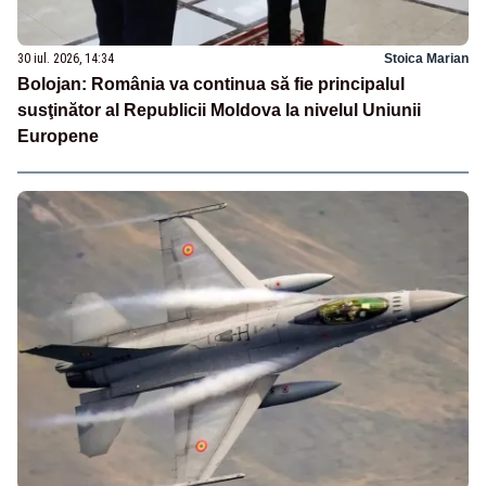
30 iul. 2026, 14:34
Stoica Marian
Bolojan: România va continua să fie principalul
susţinător al Republicii Moldova la nivelul Uniunii
Europene