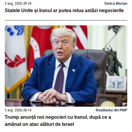
3 aug. 2026, 09:34
Stoica Marian
Statele Unite şi Iranul ar putea relua astăzi negocierile
3 aug. 2026, 08:14
Realitatea din PMP
Trump anunță noi negocieri cu Iranul, după ce a
amânat un atac alături de Israel