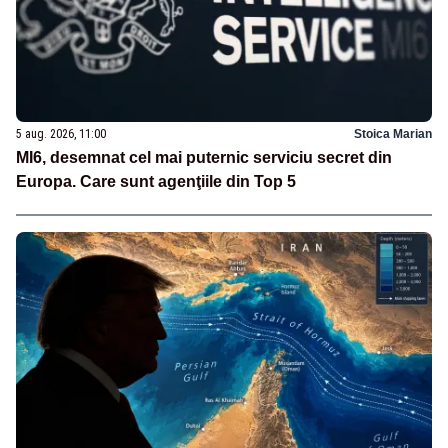
5 aug. 2026, 11:00
Stoica Marian
MI6, desemnat cel mai puternic serviciu secret din
Europa. Care sunt agenţiile din Top 5