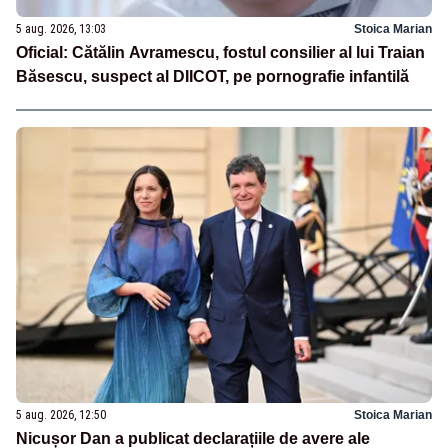
5 aug. 2026, 13:03
Stoica Marian
Oficial: Cătălin Avramescu, fostul consilier al lui Traian
Băsescu, suspect al DIICOT, pe pornografie infantilă
5 aug. 2026, 12:50
Stoica Marian
Nicușor Dan a publicat declarațiile de avere ale