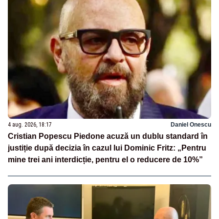
4 aug. 2026, 18:17
Daniel Onescu
Cristian Popescu Piedone acuză un dublu standard în
justiție după decizia în cazul lui Dominic Fritz: „Pentru
mine trei ani interdicție, pentru el o reducere de 10%”