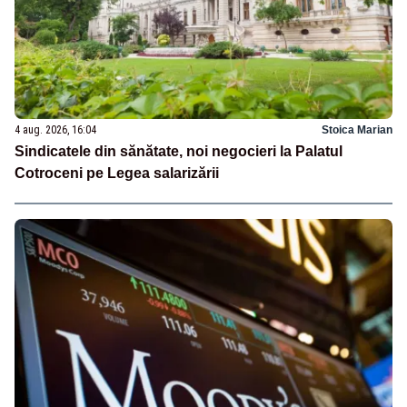
4 aug. 2026, 16:04
Stoica Marian
Sindicatele din sănătate, noi negocieri la Palatul
Cotroceni pe Legea salarizării