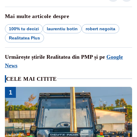
Mai multe articole despre
100% tu decizi
laurentiu botin
robert negoita
Realitatea Plus
Urmărește știrile Realitatea din PMP și pe
Google
News
CELE MAI CITITE
1