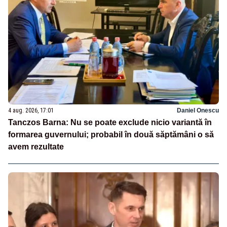
4 aug. 2026, 17:01
Daniel Onescu
Tanczos Barna: Nu se poate exclude nicio variantă în
formarea guvernului; probabil în două săptămâni o să
avem rezultate