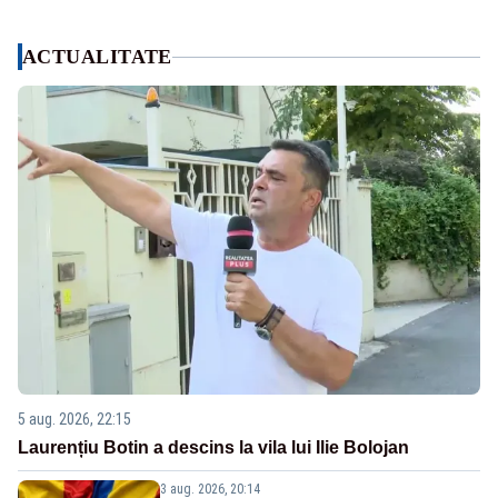
ACTUALITATE
5 aug. 2026, 22:15
Laurențiu Botin a descins la vila lui Ilie Bolojan
3 aug. 2026, 20:14