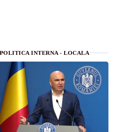
POLITICA INTERNA - LOCALA