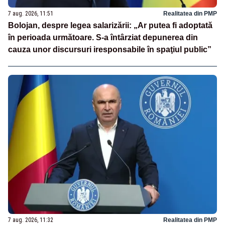
7 aug. 2026, 11:51
Realitatea din PMP
Bolojan, despre legea salarizării: „Ar putea fi adoptată
în perioada următoare. S-a întârziat depunerea din
cauza unor discursuri iresponsabile în spaţiul public”
7 aug. 2026, 11:32
Realitatea din PMP