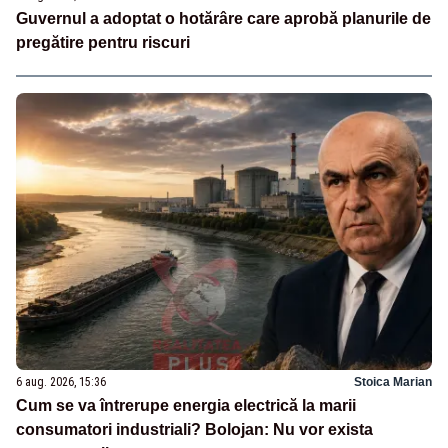
Guvernul a adoptat o hotărâre care aprobă planurile de
pregătire pentru riscuri
6 aug. 2026, 15:36
Stoica Marian
Cum se va întrerupe energia electrică la marii
consumatori industriali? Bolojan: Nu vor exista