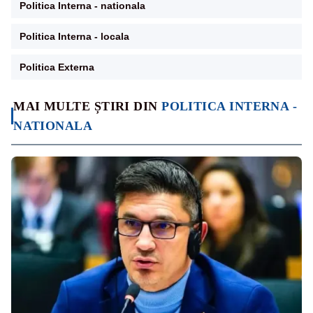
Politica Interna - nationala
Politica Interna - locala
Politica Externa
MAI MULTE ȘTIRI DIN
POLITICA INTERNA -
NATIONALA