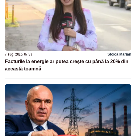
7 aug. 2026, 07:53
Stoica Marian
Facturile la energie ar putea crește cu până la 20% din
această toamnă