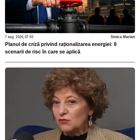
7 aug. 2026, 07:50
Stoica Marian
Planul de criză privind raționalizarea energiei: 9
scenarii de risc în care se aplică