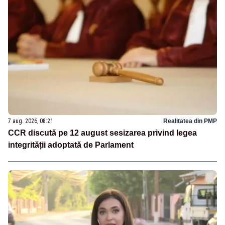
7 aug. 2026, 08:21
Realitatea din PMP
CCR discută pe 12 august sesizarea privind legea
integrității adoptată de Parlament