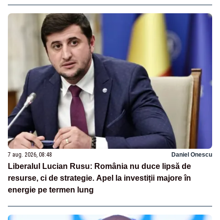
7 aug. 2026, 08:48
Daniel Onescu
Liberalul Lucian Rusu: România nu duce lipsă de
resurse, ci de strategie. Apel la investiții majore în
energie pe termen lung