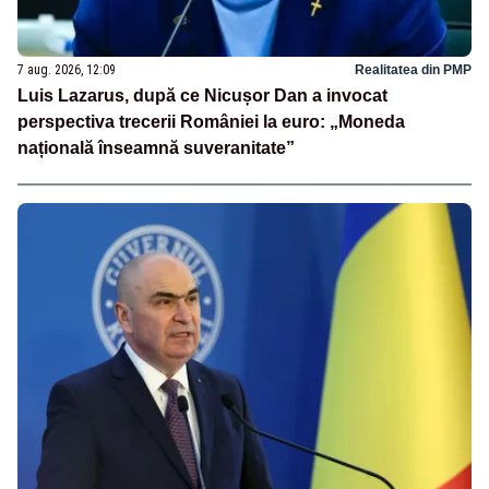
7 aug. 2026, 12:09
Realitatea din PMP
Luis Lazarus, după ce Nicușor Dan a invocat
perspectiva trecerii României la euro: „Moneda
națională înseamnă suveranitate”