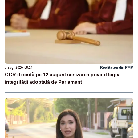
7 aug. 2026, 08:21
Realitatea din PMP
CCR discută pe 12 august sesizarea privind legea
integrității adoptată de Parlament