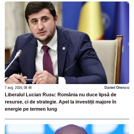
7 aug. 2026, 08:48
Daniel Onescu
Liberalul Lucian Rusu: România nu duce lipsă de
resurse, ci de strategie. Apel la investiții majore în
energie pe termen lung