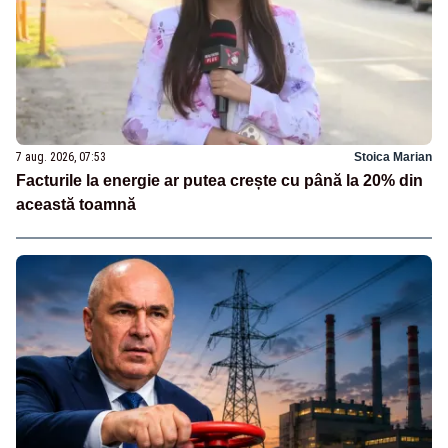
7 aug. 2026, 07:53
Stoica Marian
Facturile la energie ar putea crește cu până la 20% din
această toamnă