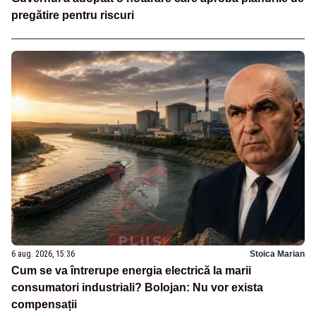
pregătire pentru riscuri
6 aug. 2026, 15:36
Stoica Marian
Cum se va întrerupe energia electrică la marii
consumatori industriali? Bolojan: Nu vor exista
compensații