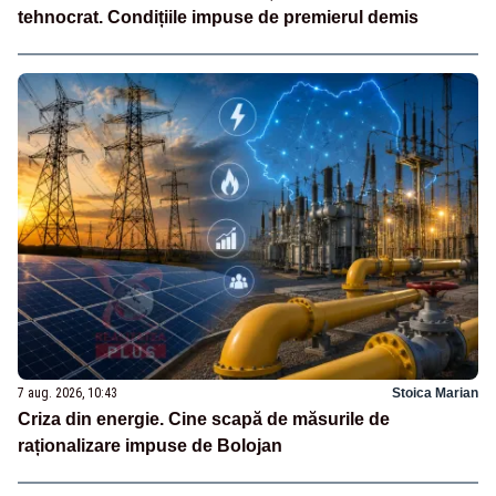
tehnocrat. Condițiile impuse de premierul demis
7 aug. 2026, 10:43
Stoica Marian
Criza din energie. Cine scapă de măsurile de
raționalizare impuse de Bolojan