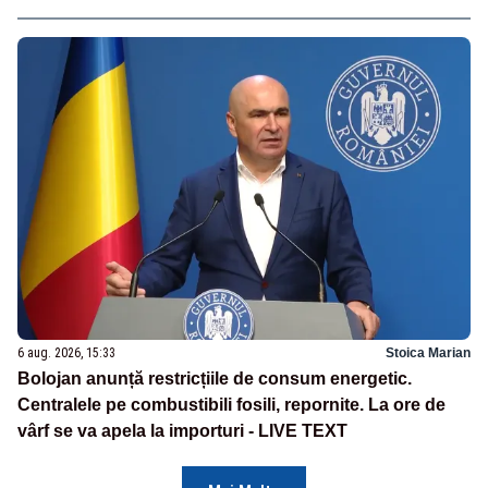
6 aug. 2026, 15:33
Stoica Marian
Bolojan anunță restricțiile de consum energetic.
Centralele pe combustibili fosili, repornite. La ore de
vârf se va apela la importuri - LIVE TEXT