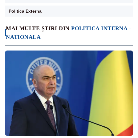
Politica Externa
MAI MULTE ȘTIRI DIN
POLITICA INTERNA -
NATIONALA