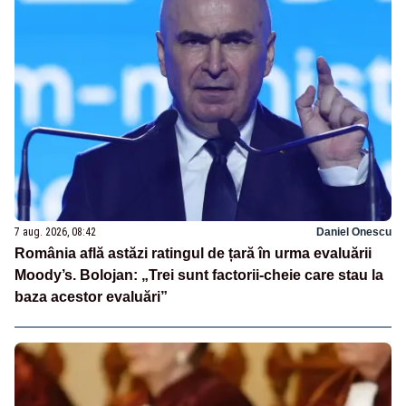
7 aug. 2026, 08:42
Daniel Onescu
România află astăzi ratingul de țară în urma evaluării
Moody’s. Bolojan: „Trei sunt factorii-cheie care stau la
baza acestor evaluări”