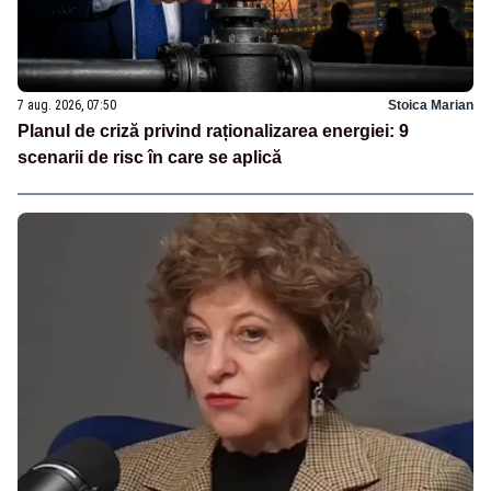
7 aug. 2026, 07:50
Stoica Marian
Planul de criză privind raționalizarea energiei: 9
scenarii de risc în care se aplică