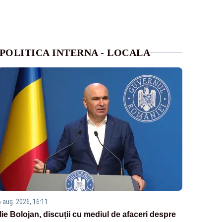
POLITICA INTERNA - LOCALA
5 aug. 2026, 16:11
Ilie Bolojan, discuții cu mediul de afaceri despre