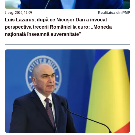
7 aug. 2026, 12:09
Realitatea din PMP
Luis Lazarus, după ce Nicușor Dan a invocat
perspectiva trecerii României la euro: „Moneda
națională înseamnă suveranitate”