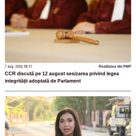
7 aug. 2026, 08:21
Realitatea din PMP
CCR discută pe 12 august sesizarea privind legea
integrității adoptată de Parlament