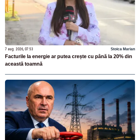
7 aug. 2026, 07:53
Stoica Marian
Facturile la energie ar putea crește cu până la 20% din
această toamnă