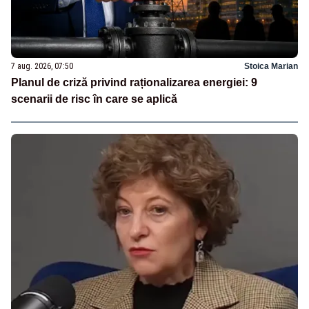
7 aug. 2026, 07:50
Stoica Marian
Planul de criză privind raționalizarea energiei: 9
scenarii de risc în care se aplică