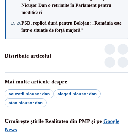
Nicușor Dan o retrimite în Parlament pentru
modificări
PSD, replică dură pentru Bolojan: „România este
15:26
într-o situație de forță majoră”
Distribuie articolul
Mai multe articole despre
acuzatii nicusor dan
alegeri nicusor dan
atac nicusor dan
Urmărește știrile Realitatea din PMP și pe
Google
News