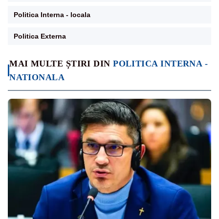
Politica Interna - locala
Politica Externa
MAI MULTE ȘTIRI DIN
POLITICA INTERNA -
NATIONALA