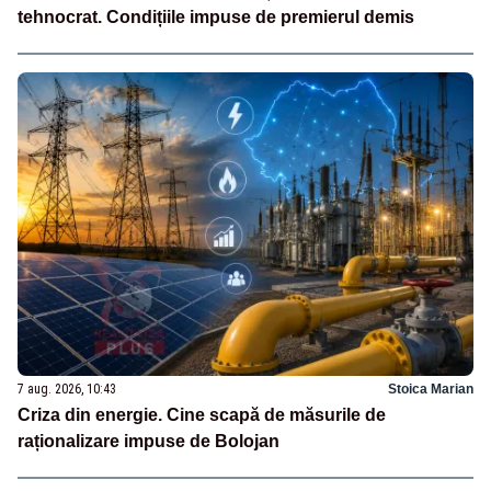
tehnocrat. Condițiile impuse de premierul demis
7 aug. 2026, 10:43
Stoica Marian
Criza din energie. Cine scapă de măsurile de
raționalizare impuse de Bolojan