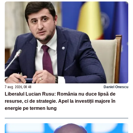
7 aug. 2026, 08:48
Daniel Onescu
Liberalul Lucian Rusu: România nu duce lipsă de
resurse, ci de strategie. Apel la investiții majore în
energie pe termen lung