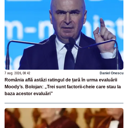
7 aug. 2026, 08:42
Daniel Onescu
România află astăzi ratingul de țară în urma evaluării
Moody’s. Bolojan: „Trei sunt factorii-cheie care stau la
baza acestor evaluări”