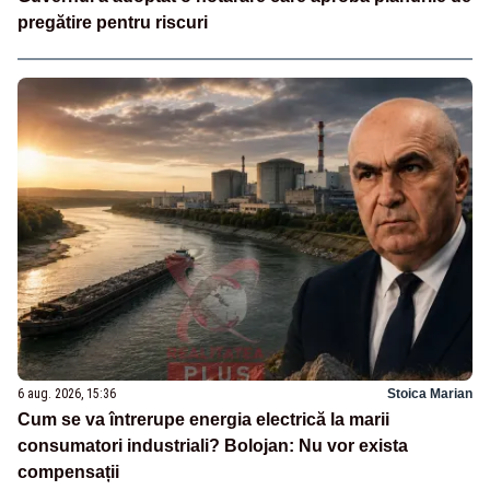
pregătire pentru riscuri
6 aug. 2026, 15:36
Stoica Marian
Cum se va întrerupe energia electrică la marii
consumatori industriali? Bolojan: Nu vor exista
compensații