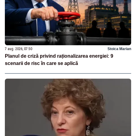
7 aug. 2026, 07:50
Stoica Marian
Planul de criză privind raționalizarea energiei: 9
scenarii de risc în care se aplică