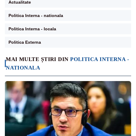
Actualitate
Politica Interna - nationala
Politica Interna - locala
Politica Externa
MAI MULTE ȘTIRI DIN
POLITICA INTERNA -
NATIONALA