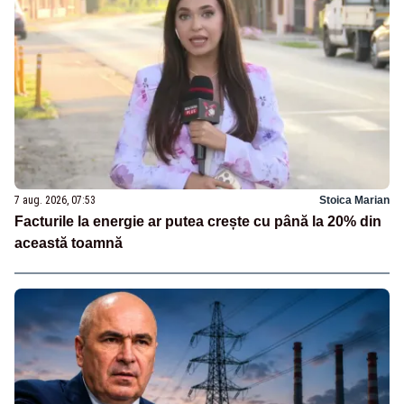
7 aug. 2026, 07:53
Stoica Marian
Facturile la energie ar putea crește cu până la 20% din
această toamnă