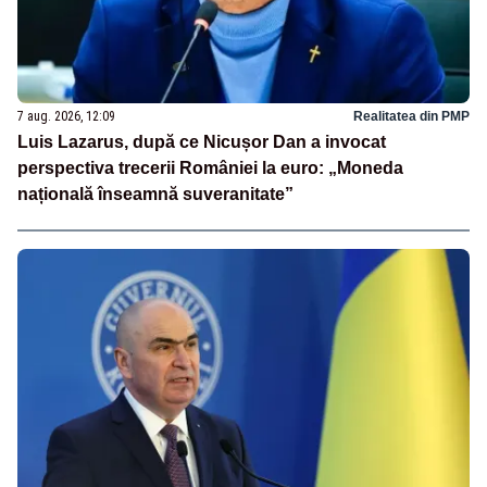
7 aug. 2026, 12:09
Realitatea din PMP
Luis Lazarus, după ce Nicușor Dan a invocat
perspectiva trecerii României la euro: „Moneda
națională înseamnă suveranitate”