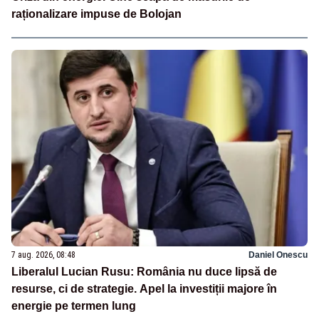
raționalizare impuse de Bolojan
7 aug. 2026, 08:48
Daniel Onescu
Liberalul Lucian Rusu: România nu duce lipsă de
resurse, ci de strategie. Apel la investiții majore în
energie pe termen lung