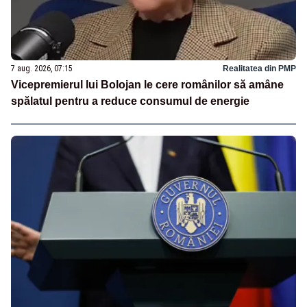
7 aug. 2026, 07:15
Realitatea din PMP
Vicepremierul lui Bolojan le cere românilor să amâne
spălatul pentru a reduce consumul de energie