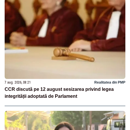
7 aug. 2026, 08:21
Realitatea din PMP
CCR discută pe 12 august sesizarea privind legea
integrității adoptată de Parlament