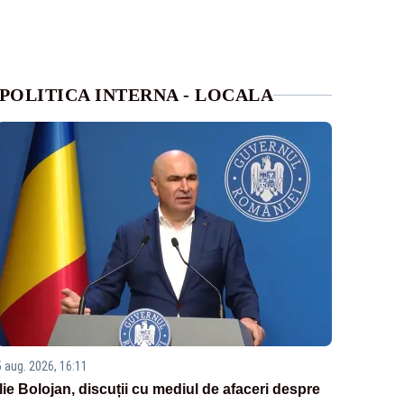
POLITICA INTERNA - LOCALA
5 aug. 2026, 16:11
Ilie Bolojan, discuții cu mediul de afaceri despre