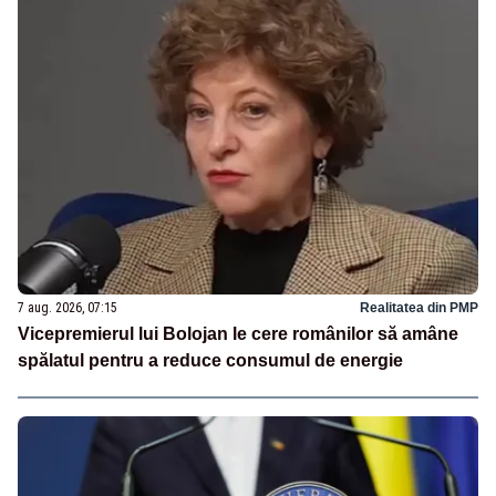
7 aug. 2026, 07:15
Realitatea din PMP
Vicepremierul lui Bolojan le cere românilor să amâne
spălatul pentru a reduce consumul de energie