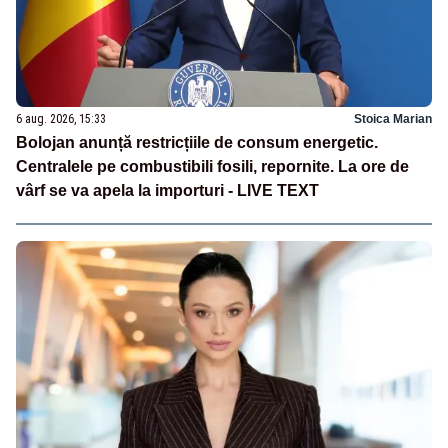
6 aug. 2026, 15:33
Stoica Marian
Bolojan anunță restricțiile de consum energetic.
Centralele pe combustibili fosili, repornite. La ore de
vârf se va apela la importuri - LIVE TEXT