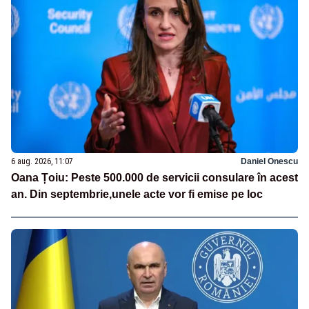
6 aug. 2026, 11:07
Daniel Onescu
Oana Țoiu: Peste 500.000 de servicii consulare în acest
an. Din septembrie,unele acte vor fi emise pe loc