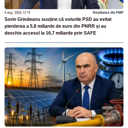
6 aug. 2026, 13:19
Realitatea din PMP
Sorin Grindeanu susține că voturile PSD au evitat
pierderea a 5,8 miliarde de euro din PNRR și au
deschis accesul la 16,7 miliarde prin SAFE