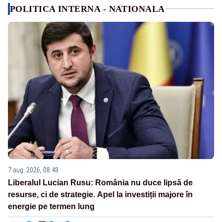
POLITICA INTERNA - NATIONALA
7 aug. 2026, 08:48
Liberalul Lucian Rusu: România nu duce lipsă de
resurse, ci de strategie. Apel la investiții majore în
energie pe termen lung