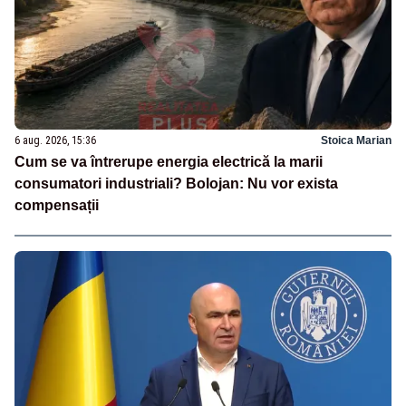
6 aug. 2026, 15:36
Stoica Marian
Cum se va întrerupe energia electrică la marii
consumatori industriali? Bolojan: Nu vor exista
compensații