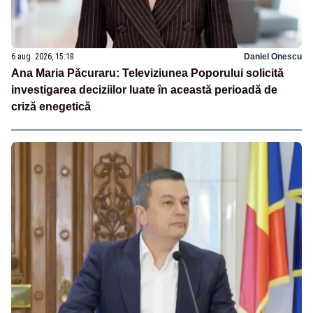
6 aug. 2026, 15:18
Daniel Onescu
Ana Maria Păcuraru: Televiziunea Poporului solicită
investigarea deciziilor luate în această perioadă de
criză enegetică