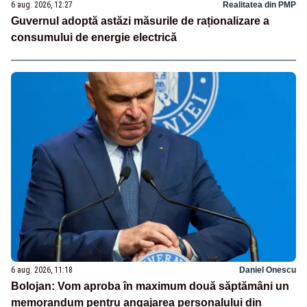
6 aug. 2026, 12:27
Realitatea din PMP
Guvernul adoptă astăzi măsurile de raționalizare a
consumului de energie electrică
6 aug. 2026, 11:18
Daniel Onescu
Bolojan: Vom aproba în maximum două săptămâni un
memorandum pentru angajarea personalului din