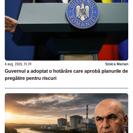
6 aug. 2026, 15:39
Stoica Marian
Guvernul a adoptat o hotărâre care aprobă planurile de
pregătire pentru riscuri