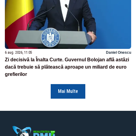
6 aug. 2026, 11:05
Daniel Onescu
Zi decisivă la Înalta Curte. Guvernul Bolojan află astăzi
dacă trebuie să plătească aproape un miliard de euro
grefierilor
Mai Multe