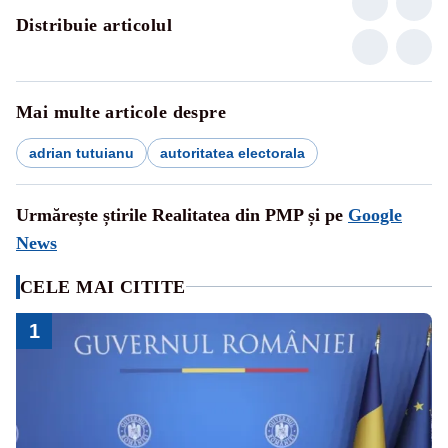
Distribuie articolul
Mai multe articole despre
adrian tutuianu
autoritatea electorala
Urmărește știrile Realitatea din PMP și pe
Google
News
CELE MAI CITITE
1