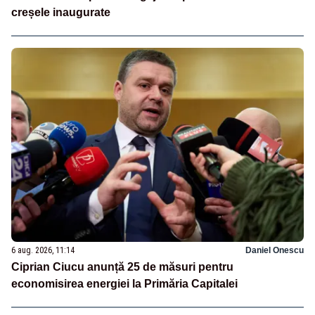
creșele inaugurate
6 aug. 2026, 11:14
Daniel Onescu
Ciprian Ciucu anunță 25 de măsuri pentru
economisirea energiei la Primăria Capitalei