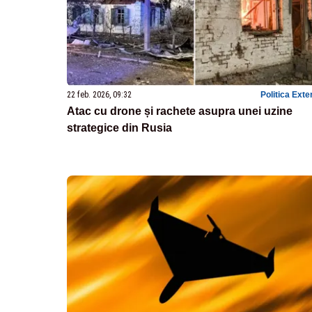
22 feb. 2026, 09:32
Politica Exte
Atac cu drone și rachete asupra unei uzine
strategice din Rusia