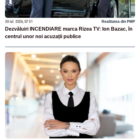
30 iul. 2026, 07:51
Realitatea din PMP
Dezvăluiri INCENDIARE marca Rizea TV: Ion Bazac, în
centrul unor noi acuzații publice