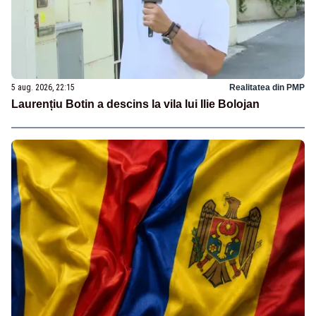
5 aug. 2026, 22:15
Realitatea din PMP
Laurențiu Botin a descins la vila lui Ilie Bolojan