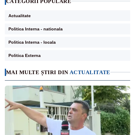
CATEGORII POPULARE
Actualitate
Politica Interna - nationala
Politica Interna - locala
Politica Externa
MAI MULTE ȘTIRI DIN
ACTUALITATE