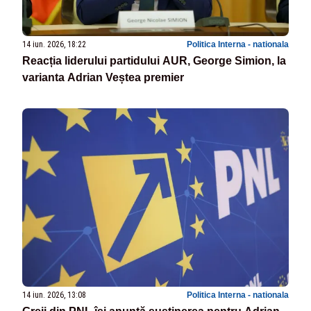
14 iun. 2026, 18:22
Politica Interna - nationala
Reacția liderului partidului AUR, George Simion, la
varianta Adrian Veștea premier
14 iun. 2026, 13:08
Politica Interna - nationala