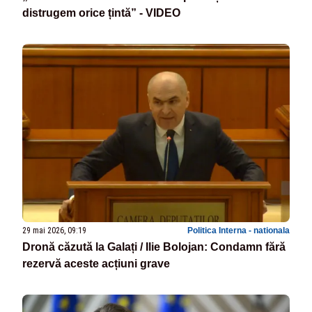
distrugem orice țintă” - VIDEO
29 mai 2026, 09:19
Politica Interna - nationala
Dronă căzută la Galați / Ilie Bolojan: Condamn fără
rezervă aceste acțiuni grave