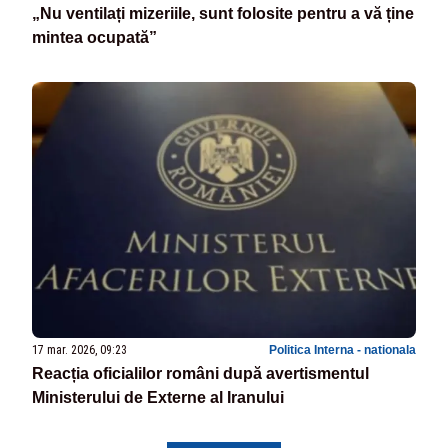
„Nu ventilați mizeriile, sunt folosite pentru a vă ține
mintea ocupată”
17 mar. 2026, 09:23
Politica Interna - nationala
Reacția oficialilor români după avertismentul
Ministerului de Externe al Iranului