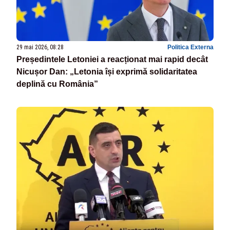
29 mai 2026, 08:28
Politica Externa
Președintele Letoniei a reacționat mai rapid decât
Nicușor Dan: „Letonia își exprimă solidaritatea
deplină cu România”