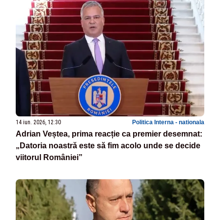
14 iun. 2026, 12:30
Politica Interna - nationala
Adrian Veștea, prima reacție ca premier desemnat:
„Datoria noastră este să fim acolo unde se decide
viitorul României”