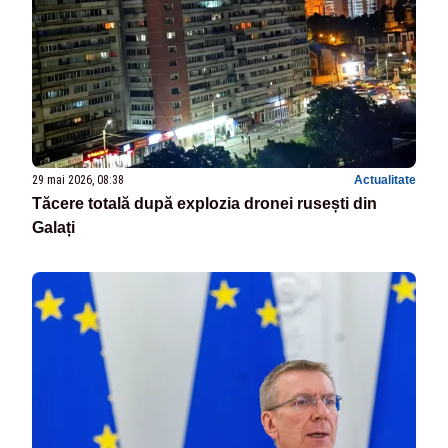
29 mai 2026, 08:38
Actualitate
Tăcere totală după explozia dronei rusești din
Galați