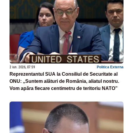
2 iun. 2026, 07:59
Politica Externa
Reprezentantul SUA la Consiliul de Securitate al
ONU: „Suntem alături de România, aliatul nostru.
Vom apăra fiecare centimetru de teritoriu NATO”