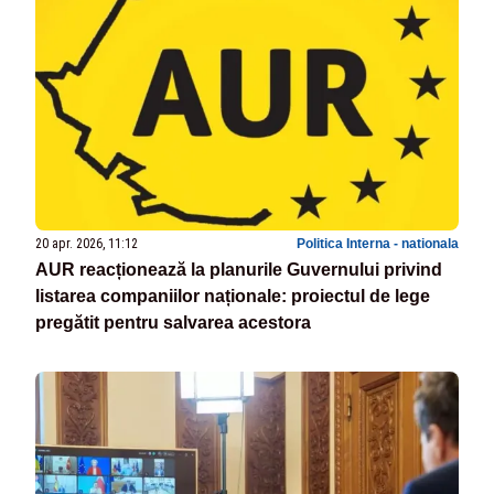
20 apr. 2026, 11:12
Politica Interna - nationala
AUR reacționează la planurile Guvernului privind
listarea companiilor naționale: proiectul de lege
pregătit pentru salvarea acestora