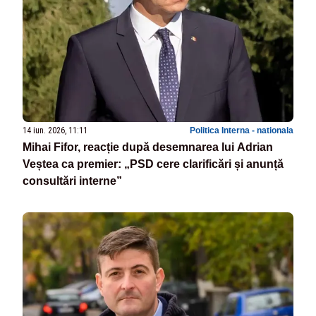
14 iun. 2026, 11:11
Politica Interna - nationala
Mihai Fifor, reacție după desemnarea lui Adrian
Veștea ca premier: „PSD cere clarificări și anunță
consultări interne”