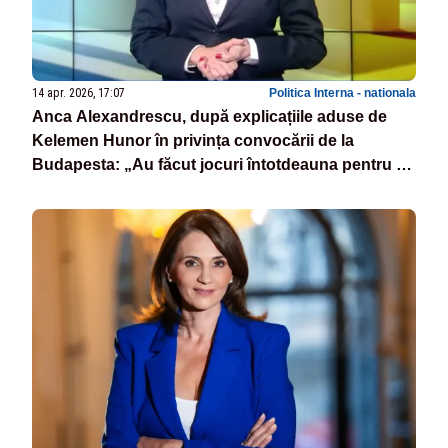
14 apr. 2026, 17:07
Politica Interna - nationala
Anca Alexandrescu, după explicațiile aduse de
Kelemen Hunor în privința convocării de la
Budapesta: „Au făcut jocuri întotdeauna pentru a
primi bani!”