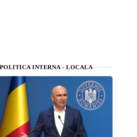
POLITICA INTERNA - LOCALA