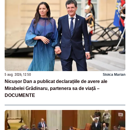
5 aug. 2026, 12:50
Stoica Marian
Nicușor Dan a publicat declarațiile de avere ale
Mirabelei Grădinaru, partenera sa de viață –
DOCUMENTE