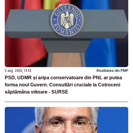
5 aug. 2026, 14:55
Realitatea din PMP
PSD, UDMR și aripa conservatoare din PNL ar putea
forma noul Guvern. Consultări cruciale la Cotroceni
săptămâna viitoare - SURSE