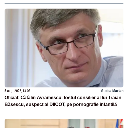
5 aug. 2026, 13:03
Stoica Marian
Oficial: Cătălin Avramescu, fostul consilier al lui Traian
Băsescu, suspect al DIICOT, pe pornografie infantilă