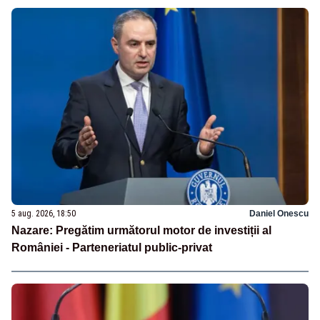
5 aug. 2026, 18:50
Daniel Onescu
Nazare: Pregătim următorul motor de investiții al
României - Parteneriatul public-privat