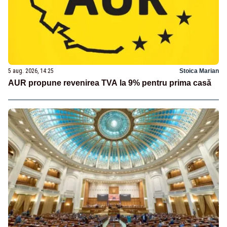
5 aug. 2026, 14:25
Stoica Marian
AUR propune revenirea TVA la 9% pentru prima casă