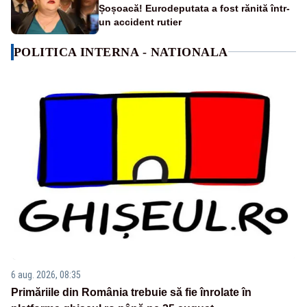
Șoșoacă! Eurodeputata a fost rănită într-
un accident rutier
POLITICA INTERNA - NATIONALA
6 aug. 2026, 08:35
Primăriile din România trebuie să fie înrolate în