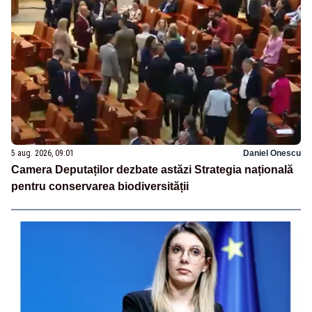
5 aug. 2026, 09:01
Daniel Onescu
Camera Deputaților dezbate astăzi Strategia națională
pentru conservarea biodiversității