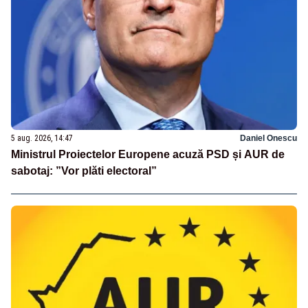
5 aug. 2026, 14:47
Daniel Onescu
Ministrul Proiectelor Europene acuză PSD și AUR de
sabotaj: ”Vor plăti electoral”