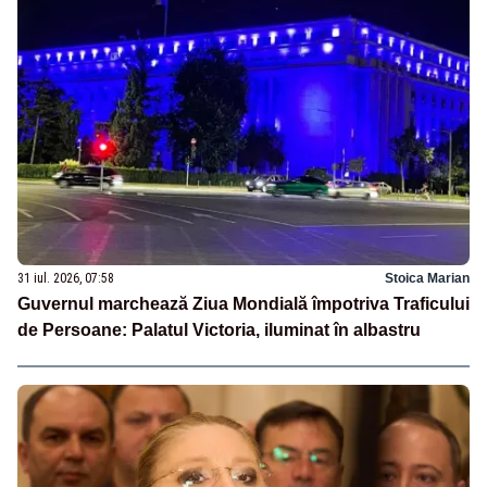
31 iul. 2026, 07:58
Stoica Marian
Guvernul marchează Ziua Mondială împotriva Traficului
de Persoane: Palatul Victoria, iluminat în albastru