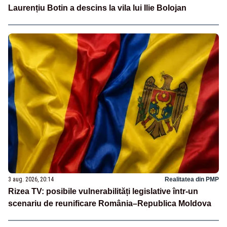
Laurențiu Botin a descins la vila lui Ilie Bolojan
3 aug. 2026, 20:14
Realitatea din PMP
Rizea TV: posibile vulnerabilități legislative într-un
scenariu de reunificare România–Republica Moldova