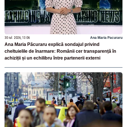
30 iul. 2026, 13:06
Ana Maria Pacuraru
Ana Maria Păcuraru explică sondajul privind
cheltuielile de înarmare: Românii cer transparență în
achiziții și un echilibru între partenerii externi