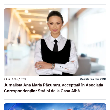
29 iul. 2026, 16:09
Realitatea din PMP
Jurnalista Ana Maria Păcuraru, acceptată în Asociația
Corespondenților Străini de la Casa Albă