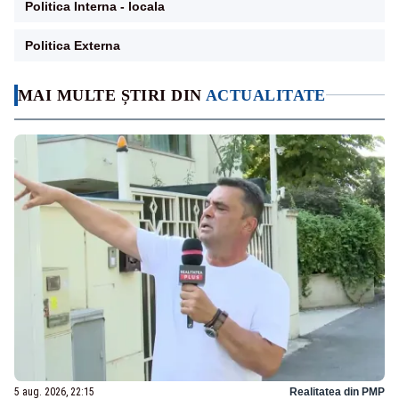
Politica Interna - locala
Politica Externa
MAI MULTE ȘTIRI DIN
ACTUALITATE
5 aug. 2026, 22:15
Realitatea din PMP