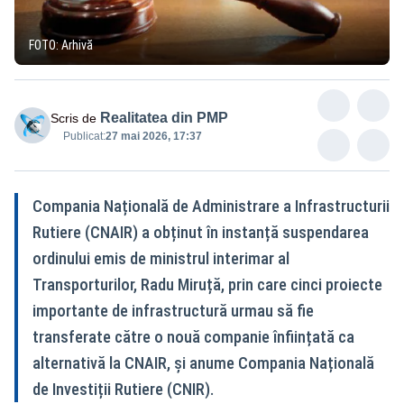
FOTO: Arhivă
Realitatea din PMP
Scris de
Publicat:
27 mai 2026, 17:37
Compania Națională de Administrare a Infrastructurii
Rutiere (CNAIR) a obținut în instanță suspendarea
ordinului emis de ministrul interimar al
Transporturilor, Radu Miruță, prin care cinci proiecte
importante de infrastructură urmau să fie
transferate către o nouă companie înființată ca
alternativă la CNAIR, și anume Compania Națională
de Investiții Rutiere (CNIR).