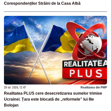
Corespondenților Străini de la Casa Albă
28 iul. 2026, 12:47
Realitatea din PMP
Realitatea PLUS cere desecretizarea sumelor trimise
Ucrainei. Țara este blocată de „reformele” lui Ilie
Bolojan