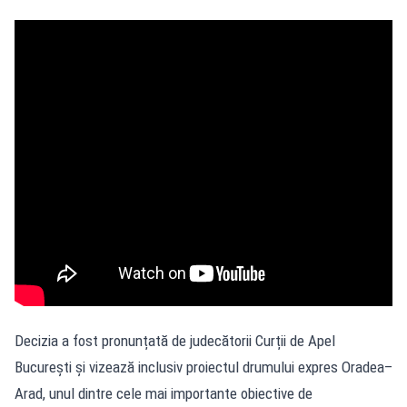
Decizia a fost pronunțată de judecătorii Curții de Apel
București și vizează inclusiv proiectul drumului expres Oradea–
Arad, unul dintre cele mai importante obiective de