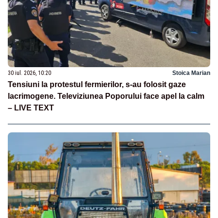
30 iul. 2026, 10:20
Stoica Marian
Tensiuni la protestul fermierilor, s-au folosit gaze
lacrimogene. Televiziunea Poporului face apel la calm
– LIVE TEXT