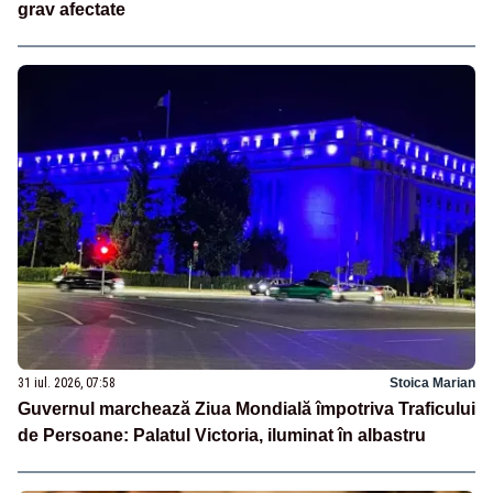
grav afectate
31 iul. 2026, 07:58
Stoica Marian
Guvernul marchează Ziua Mondială împotriva Traficului
de Persoane: Palatul Victoria, iluminat în albastru