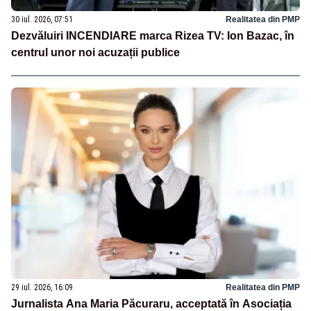
30 iul. 2026, 07:51
Realitatea din PMP
Dezvăluiri INCENDIARE marca Rizea TV: Ion Bazac, în
centrul unor noi acuzații publice
29 iul. 2026, 16:09
Realitatea din PMP
Jurnalista Ana Maria Păcuraru, acceptată în Asociația