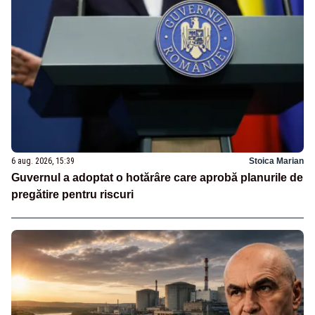
6 aug. 2026, 15:39
Stoica Marian
Guvernul a adoptat o hotărâre care aprobă planurile de
pregătire pentru riscuri