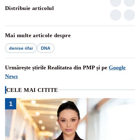
Distribuie articolul
Mai multe articole despre
denise rifai
DNA
Urmărește știrile Realitatea din PMP și pe
Google
News
CELE MAI CITITE
1