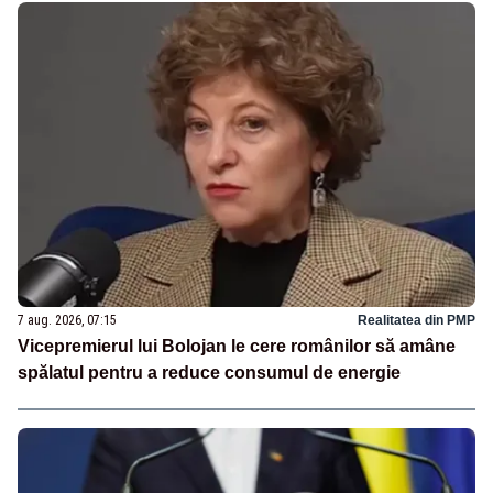
7 aug. 2026, 07:15
Realitatea din PMP
Vicepremierul lui Bolojan le cere românilor să amâne
spălatul pentru a reduce consumul de energie