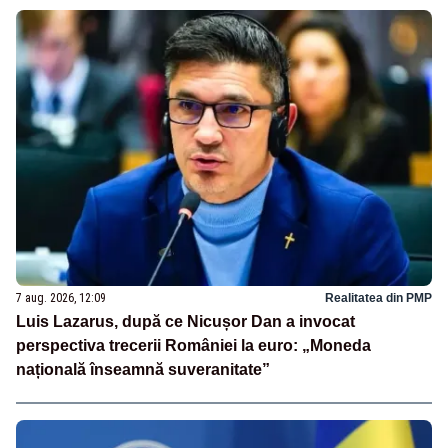
7 aug. 2026, 12:09
Realitatea din PMP
Luis Lazarus, după ce Nicușor Dan a invocat
perspectiva trecerii României la euro: „Moneda
națională înseamnă suveranitate”