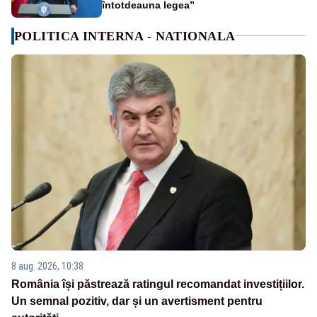
întotdeauna legea”
POLITICA INTERNA - NATIONALA
8 aug. 2026, 10:38
România își păstrează ratingul recomandat investițiilor.
Un semnal pozitiv, dar și un avertisment pentru