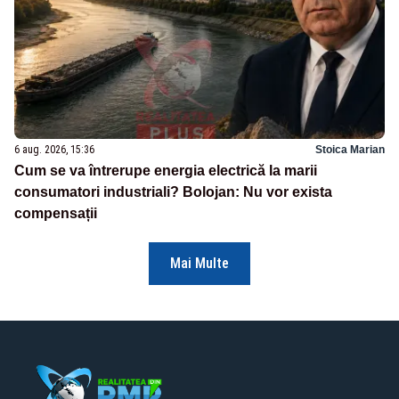
6 aug. 2026, 15:36
Stoica Marian
Cum se va întrerupe energia electrică la marii
consumatori industriali? Bolojan: Nu vor exista
compensații
Mai Multe