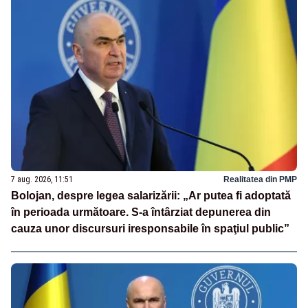
7 aug. 2026, 11:51
Realitatea din PMP
Bolojan, despre legea salarizării: „Ar putea fi adoptată
în perioada următoare. S-a întârziat depunerea din
cauza unor discursuri iresponsabile în spaţiul public”