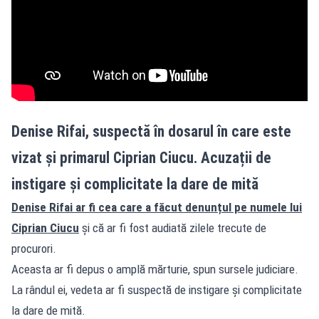
Denise Rifai, suspectă în dosarul în care este
vizat și primarul Ciprian Ciucu. Acuzații de
instigare și complicitate la dare de mită
Denise Rifai ar fi cea care a făcut denunțul pe numele lui
Ciprian Ciucu
și că ar fi fost audiată zilele trecute de
procurori.
Aceasta ar fi depus o amplă mărturie, spun sursele judiciare.
La rândul ei, vedeta ar fi suspectă de instigare și complicitate
la dare de mită.