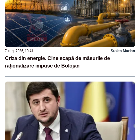
7 aug. 2026, 10:43
Stoica Marian
Criza din energie. Cine scapă de măsurile de
raționalizare impuse de Bolojan