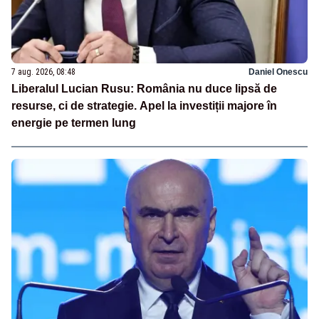
7 aug. 2026, 08:48
Daniel Onescu
Liberalul Lucian Rusu: România nu duce lipsă de
resurse, ci de strategie. Apel la investiții majore în
energie pe termen lung