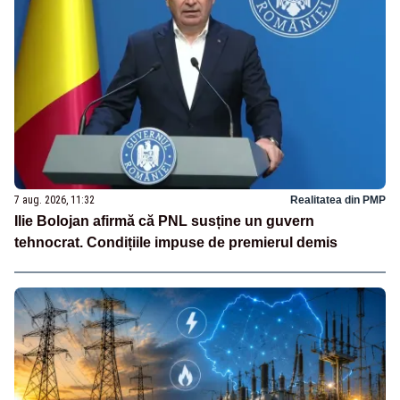
7 aug. 2026, 11:32
Realitatea din PMP
Ilie Bolojan afirmă că PNL susține un guvern
tehnocrat. Condițiile impuse de premierul demis