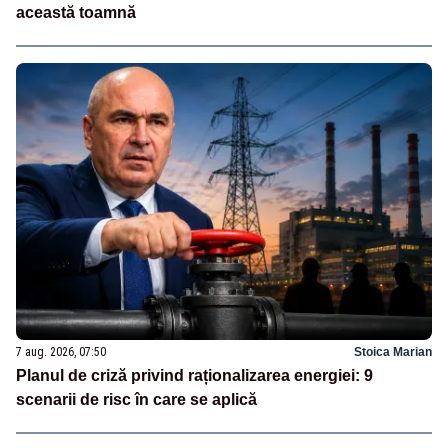
această toamnă
7 aug. 2026, 07:50
Stoica Marian
Planul de criză privind raționalizarea energiei: 9
scenarii de risc în care se aplică