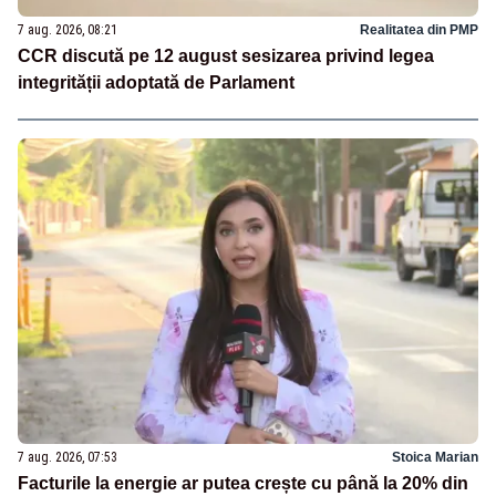
7 aug. 2026, 08:21
Realitatea din PMP
CCR discută pe 12 august sesizarea privind legea
integrității adoptată de Parlament
7 aug. 2026, 07:53
Stoica Marian
Facturile la energie ar putea crește cu până la 20% din