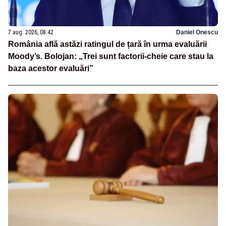
7 aug. 2026, 08:42
Daniel Onescu
România află astăzi ratingul de țară în urma evaluării
Moody’s. Bolojan: „Trei sunt factorii-cheie care stau la
baza acestor evaluări”