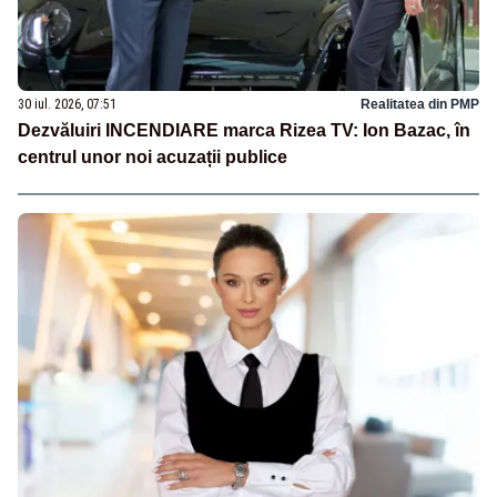
30 iul. 2026, 07:51
Realitatea din PMP
Dezvăluiri INCENDIARE marca Rizea TV: Ion Bazac, în
centrul unor noi acuzații publice