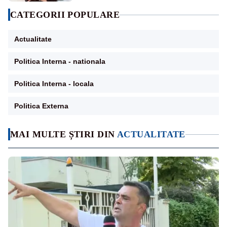
CATEGORII POPULARE
Actualitate
Politica Interna - nationala
Politica Interna - locala
Politica Externa
MAI MULTE ȘTIRI DIN
ACTUALITATE