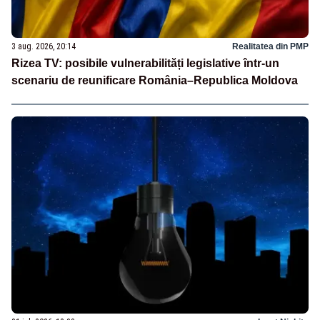
3 aug. 2026, 20:14
Realitatea din PMP
Rizea TV: posibile vulnerabilități legislative într-un
scenariu de reunificare România–Republica Moldova