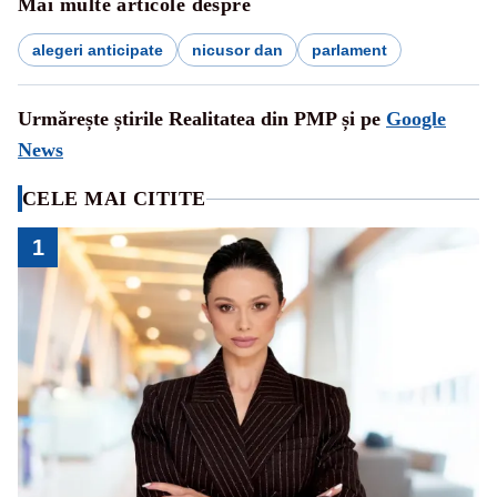
Mai multe articole despre
alegeri anticipate
nicusor dan
parlament
Urmărește știrile Realitatea din PMP și pe
Google
News
CELE MAI CITITE
1