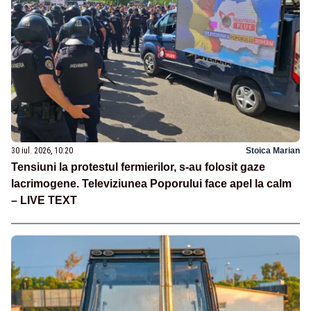
30 iul. 2026, 10:20
Stoica Marian
Tensiuni la protestul fermierilor, s-au folosit gaze
lacrimogene. Televiziunea Poporului face apel la calm
– LIVE TEXT