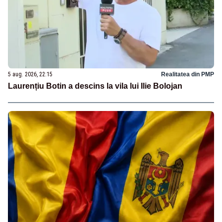
5 aug. 2026, 22:15
Realitatea din PMP
Laurențiu Botin a descins la vila lui Ilie Bolojan