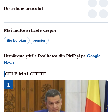
Distribuie articolul
Mai multe articole despre
ilie bolojan
premier
Urmărește știrile Realitatea din PMP și pe
Google
News
CELE MAI CITITE
1