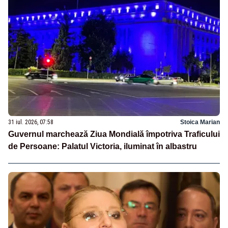
31 iul. 2026, 07:58
Stoica Marian
Guvernul marchează Ziua Mondială împotriva Traficului
de Persoane: Palatul Victoria, iluminat în albastru