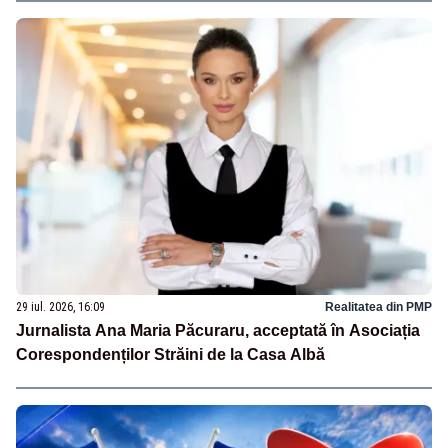
29 iul. 2026, 16:09
Realitatea din PMP
Jurnalista Ana Maria Păcuraru, acceptată în Asociația
Corespondenților Străini de la Casa Albă