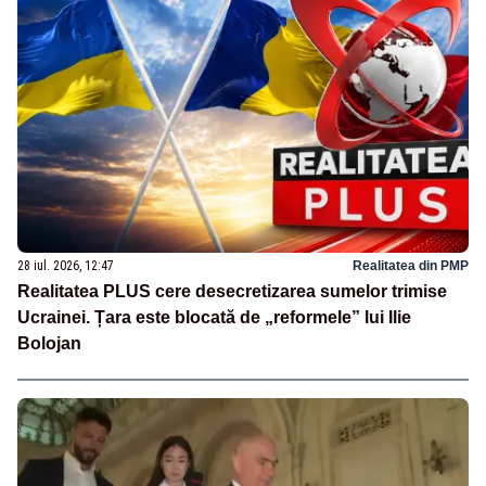
28 iul. 2026, 12:47
Realitatea din PMP
Realitatea PLUS cere desecretizarea sumelor trimise
Ucrainei. Țara este blocată de „reformele” lui Ilie
Bolojan