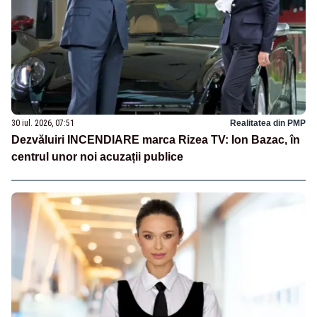
30 iul. 2026, 07:51
Realitatea din PMP
Dezvăluiri INCENDIARE marca Rizea TV: Ion Bazac, în
centrul unor noi acuzații publice