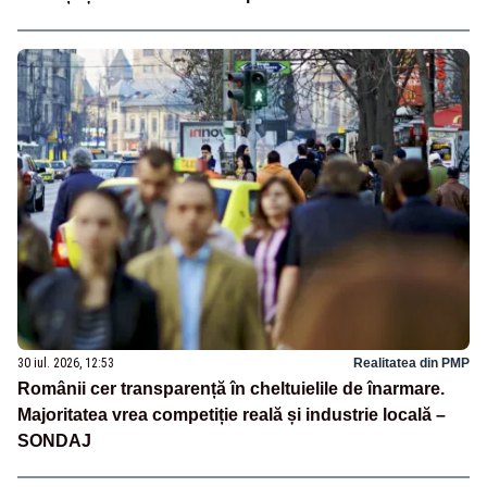
30 iul. 2026, 12:53
Realitatea din PMP
Românii cer transparență în cheltuielile de înarmare.
Majoritatea vrea competiție reală și industrie locală –
SONDAJ