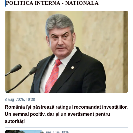
POLITICA INTERNA - NATIONALA
8 aug. 2026, 10:38
România își păstrează ratingul recomandat investițiilor.
Un semnal pozitiv, dar și un avertisment pentru
autorități
7 aug. 2026, 18:08