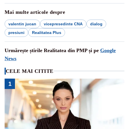
Mai multe articole despre
valentin jucan
vicepresedinte CNA
dialog
presiuni
Realitatea Plus
Urmărește știrile Realitatea din PMP și pe
Google
News
CELE MAI CITITE
1