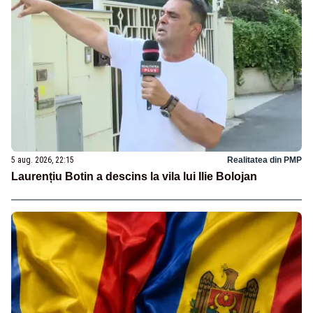
5 aug. 2026, 22:15
Realitatea din PMP
Laurențiu Botin a descins la vila lui Ilie Bolojan