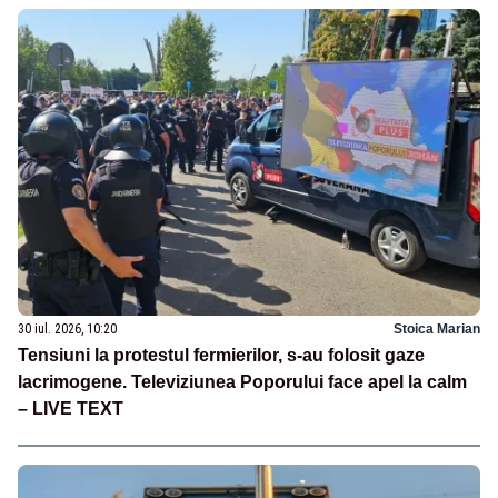
30 iul. 2026, 10:20
Stoica Marian
Tensiuni la protestul fermierilor, s-au folosit gaze
lacrimogene. Televiziunea Poporului face apel la calm
– LIVE TEXT