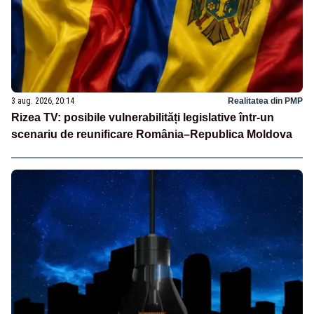
3 aug. 2026, 20:14
Realitatea din PMP
Rizea TV: posibile vulnerabilități legislative într-un
scenariu de reunificare România–Republica Moldova