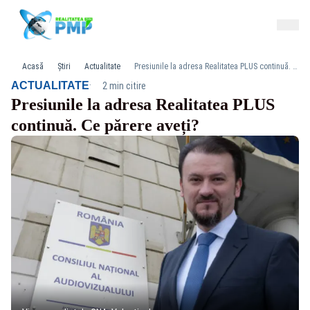
Acasă
Știri
Actualitate
Presiunile la adresa Realitatea PLUS continuă. Ce părere aveți?
·
ACTUALITATE
2 min citire
Presiunile la adresa Realitatea PLUS
continuă. Ce părere aveți?