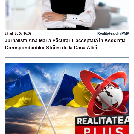
29 iul. 2026, 16:09
Realitatea din PMP
Jurnalista Ana Maria Păcuraru, acceptată în Asociația
Corespondenților Străini de la Casa Albă