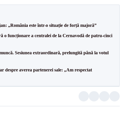
an: „România este într-o situație de forță majoră”
ă o funcționare a centralei de la Cernavodă de patru-cinci
 muncă. Sesiunea extraordinară, prelungită până la votul
lar despre averea partenerei sale: „Am respectat