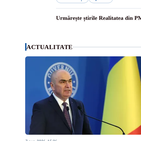
Urmărește știrile Realitatea din P
ACTUALITATE