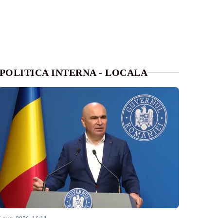
POLITICA INTERNA - LOCALA