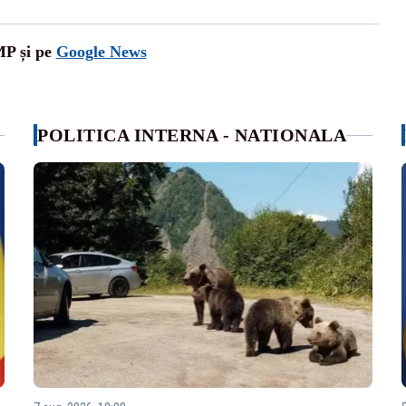
MP și pe
Google News
POLITICA INTERNA - NATIONALA