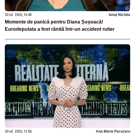
30 iul. 2026, 16:48
Ionuț Nichita
Momente de panică pentru Diana Șoșoacă!
Eurodeputata a fost rănită într-un accident rutier
30 iul. 2026, 13:06
Ana Maria Pacuraru