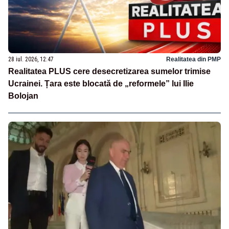
28 iul. 2026, 12:47
Realitatea din PMP
Realitatea PLUS cere desecretizarea sumelor trimise
Ucrainei. Țara este blocată de „reformele” lui Ilie
Bolojan