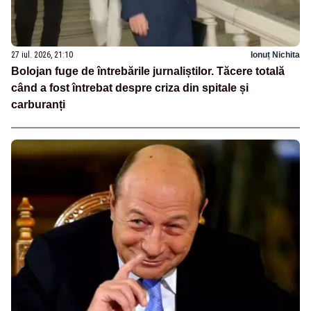
27 iul. 2026, 21:10
Ionuț Nichita
Bolojan fuge de întrebările jurnaliștilor. Tăcere totală
când a fost întrebat despre criza din spitale și
carburanți