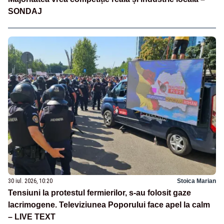
SONDAJ
30 iul. 2026, 10:20
Stoica Marian
Tensiuni la protestul fermierilor, s-au folosit gaze
lacrimogene. Televiziunea Poporului face apel la calm
– LIVE TEXT