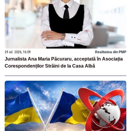
29 iul. 2026, 16:09
Realitatea din PMP
Jurnalista Ana Maria Păcuraru, acceptată în Asociația
Corespondenților Străini de la Casa Albă