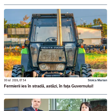
30 iul. 2026, 07:54
Stoica Marian
Fermierii ies în stradă, astăzi, în fața Guvernului!