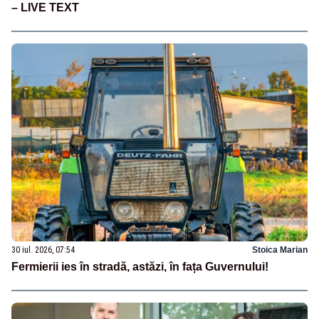
– LIVE TEXT
30 iul. 2026, 07:54
Stoica Marian
Fermierii ies în stradă, astăzi, în fața Guvernului!