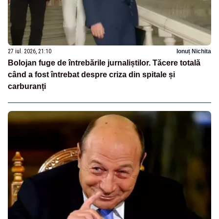
27 iul. 2026, 21:10
Ionuț Nichita
Bolojan fuge de întrebările jurnaliștilor. Tăcere totală
când a fost întrebat despre criza din spitale și
carburanți