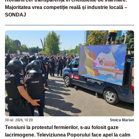
Majoritatea vrea competiție reală și industrie locală –
SONDAJ
30 iul. 2026, 10:20
Stoica Marian
Tensiuni la protestul fermierilor, s-au folosit gaze
lacrimogene. Televiziunea Poporului face apel la calm