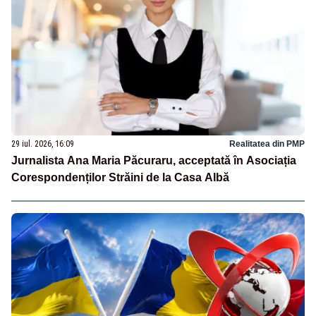
29 iul. 2026, 16:09
Realitatea din PMP
Jurnalista Ana Maria Păcuraru, acceptată în Asociația
Corespondenților Străini de la Casa Albă