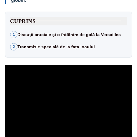
CUPRINS
Discuții cruciale și o întâlnire de gală la Versailles
1
Transmisie specială de la fața locului
2