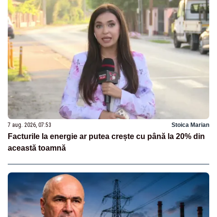
7 aug. 2026, 07:53
Stoica Marian
Facturile la energie ar putea crește cu până la 20% din
această toamnă