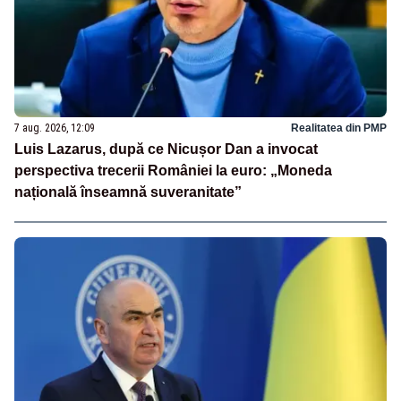
7 aug. 2026, 12:09
Realitatea din PMP
Luis Lazarus, după ce Nicușor Dan a invocat
perspectiva trecerii României la euro: „Moneda
națională înseamnă suveranitate”