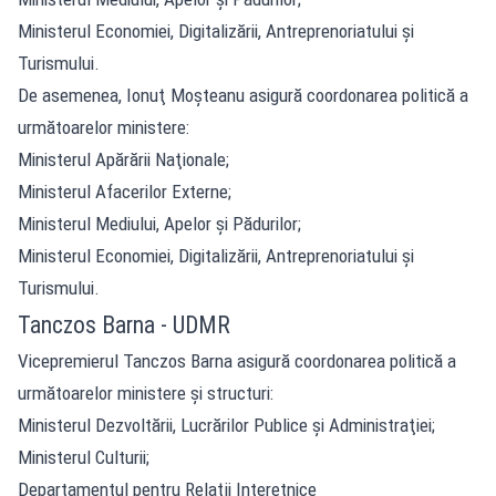
Ministerul Economiei, Digitalizării, Antreprenoriatului şi
Turismului.
De asemenea, Ionuţ Moşteanu asigură coordonarea politică a
următoarelor ministere:
Ministerul Apărării Naţionale;
Ministerul Afacerilor Externe;
Ministerul Mediului, Apelor şi Pădurilor;
Ministerul Economiei, Digitalizării, Antreprenoriatului şi
Turismului.
Tanczos Barna - UDMR
Vicepremierul Tanczos Barna asigură coordonarea politică a
următoarelor ministere şi structuri:
Ministerul Dezvoltării, Lucrărilor Publice şi Administraţiei;
Ministerul Culturii;
Departamentul pentru Relaţii Interetnice