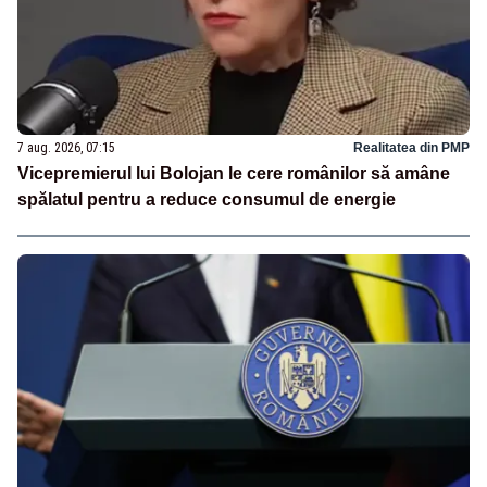
7 aug. 2026, 07:15
Realitatea din PMP
Vicepremierul lui Bolojan le cere românilor să amâne
spălatul pentru a reduce consumul de energie