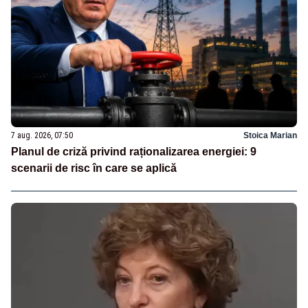
7 aug. 2026, 07:50
Stoica Marian
Planul de criză privind raționalizarea energiei: 9
scenarii de risc în care se aplică