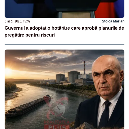
6 aug. 2026, 15:39
Stoica Marian
Guvernul a adoptat o hotărâre care aprobă planurile de
pregătire pentru riscuri