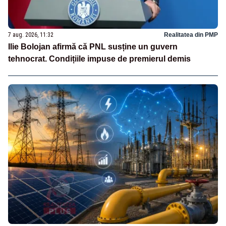
7 aug. 2026, 11:32
Realitatea din PMP
Ilie Bolojan afirmă că PNL susține un guvern
tehnocrat. Condițiile impuse de premierul demis