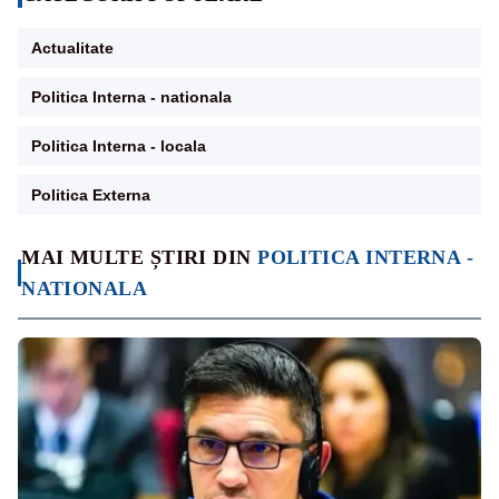
Actualitate
Politica Interna - nationala
Politica Interna - locala
Politica Externa
MAI MULTE ȘTIRI DIN
POLITICA INTERNA -
NATIONALA