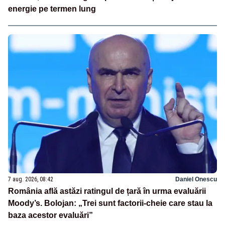
energie pe termen lung
7 aug. 2026, 08:42
Daniel Onescu
România află astăzi ratingul de țară în urma evaluării
Moody’s. Bolojan: „Trei sunt factorii-cheie care stau la
baza acestor evaluări”