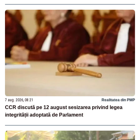
7 aug. 2026, 08:21
Realitatea din PMP
CCR discută pe 12 august sesizarea privind legea
integrității adoptată de Parlament