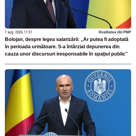
7 aug. 2026, 11:51
Realitatea din PMP
Bolojan, despre legea salarizării: „Ar putea fi adoptată
în perioada următoare. S-a întârziat depunerea din
cauza unor discursuri iresponsabile în spaţiul public”