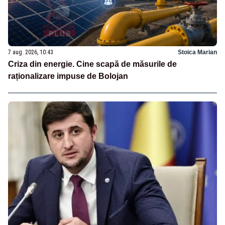
7 aug. 2026, 10:43
Stoica Marian
Criza din energie. Cine scapă de măsurile de
raționalizare impuse de Bolojan