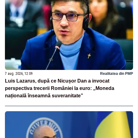
7 aug. 2026, 12:09
Realitatea din PMP
Luis Lazarus, după ce Nicușor Dan a invocat
perspectiva trecerii României la euro: „Moneda
națională înseamnă suveranitate”