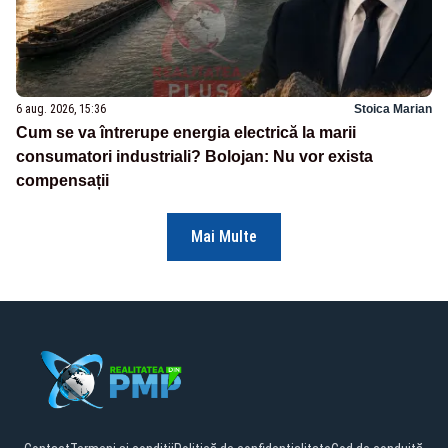
6 aug. 2026, 15:36
Stoica Marian
Cum se va întrerupe energia electrică la marii
consumatori industriali? Bolojan: Nu vor exista
compensații
Mai Multe