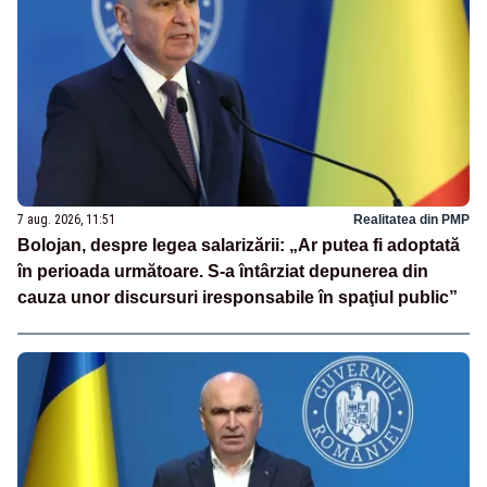
7 aug. 2026, 11:51
Realitatea din PMP
Bolojan, despre legea salarizării: „Ar putea fi adoptată
în perioada următoare. S-a întârziat depunerea din
cauza unor discursuri iresponsabile în spaţiul public”