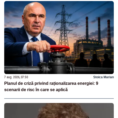
7 aug. 2026, 07:50
Stoica Marian
Planul de criză privind raționalizarea energiei: 9
scenarii de risc în care se aplică