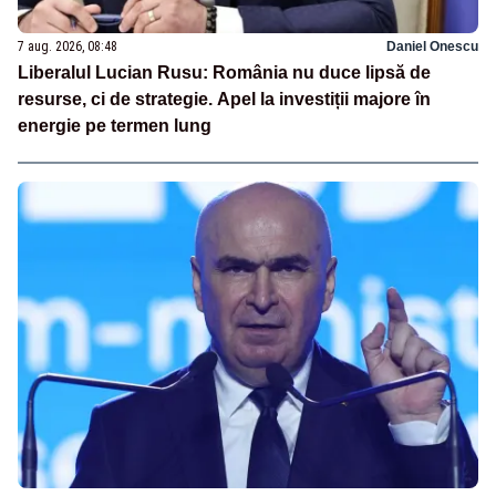
7 aug. 2026, 08:48
Daniel Onescu
Liberalul Lucian Rusu: România nu duce lipsă de
resurse, ci de strategie. Apel la investiții majore în
energie pe termen lung