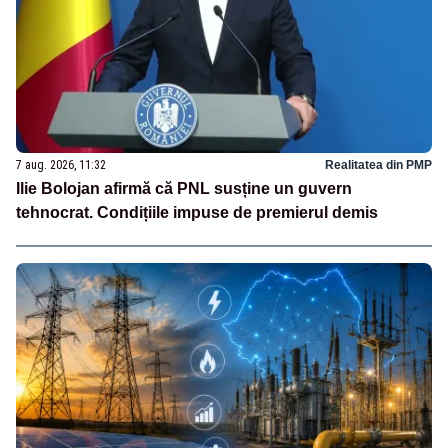
7 aug. 2026, 11:32
Realitatea din PMP
Ilie Bolojan afirmă că PNL susține un guvern
tehnocrat. Condițiile impuse de premierul demis