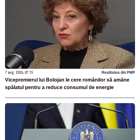
7 aug. 2026, 07:15
Realitatea din PMP
Vicepremierul lui Bolojan le cere românilor să amâne
spălatul pentru a reduce consumul de energie