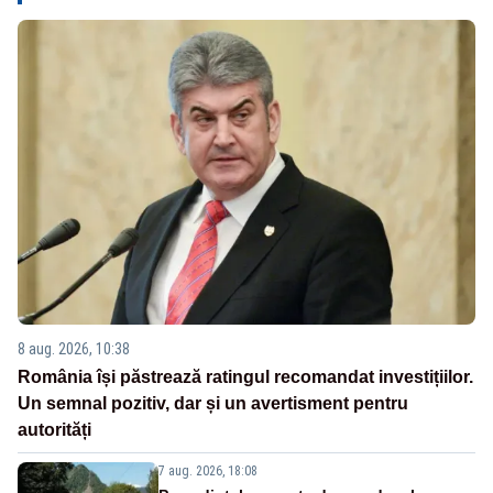
8 aug. 2026, 10:38
România își păstrează ratingul recomandat investițiilor.
Un semnal pozitiv, dar și un avertisment pentru
autorități
7 aug. 2026, 18:08