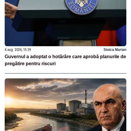
6 aug. 2026, 15:39
Stoica Marian
Guvernul a adoptat o hotărâre care aprobă planurile de
pregătire pentru riscuri