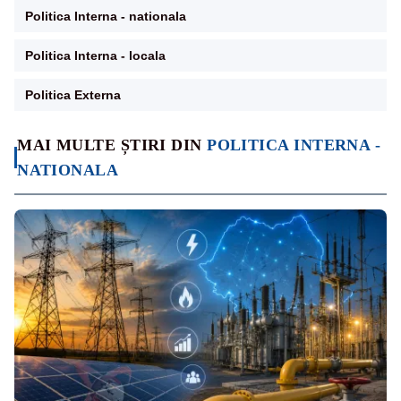
Politica Interna - nationala
Politica Interna - locala
Politica Externa
MAI MULTE ȘTIRI DIN
POLITICA INTERNA -
NATIONALA