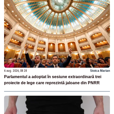
6 aug. 2026, 08:28
Stoica Marian
Parlamentul a adoptat în sesiune extraordinară trei
proiecte de lege care reprezintă jaloane din PNRR