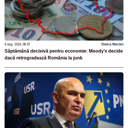
6 aug. 2026, 08:07
Stoica Marian
Săptămână decisivă pentru economie: Moody’s decide
dacă retrogradează România la junk