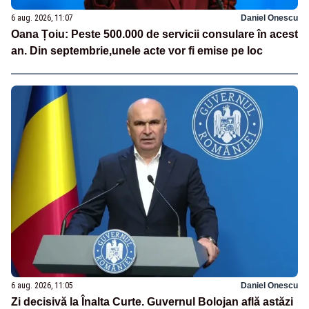
6 aug. 2026, 11:07
Daniel Onescu
Oana Țoiu: Peste 500.000 de servicii consulare în acest
an. Din septembrie,unele acte vor fi emise pe loc
6 aug. 2026, 11:05
Daniel Onescu
Zi decisivă la Înalta Curte. Guvernul Bolojan află astăzi