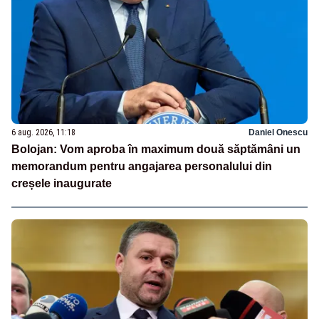
6 aug. 2026, 11:18
Daniel Onescu
Bolojan: Vom aproba în maximum două săptămâni un
memorandum pentru angajarea personalului din
creșele inaugurate