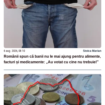
6 aug. 2026, 08:10
Stoica Marian
Românii spun că banii nu le mai ajung pentru alimente,
facturi și medicamente: „Au votat cu cine nu trebuie!”