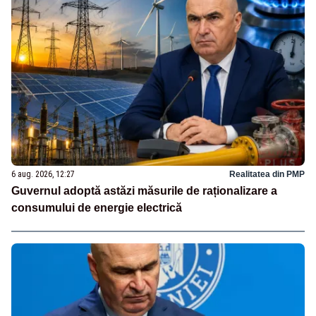
6 aug. 2026, 12:27
Realitatea din PMP
Guvernul adoptă astăzi măsurile de raționalizare a
consumului de energie electrică