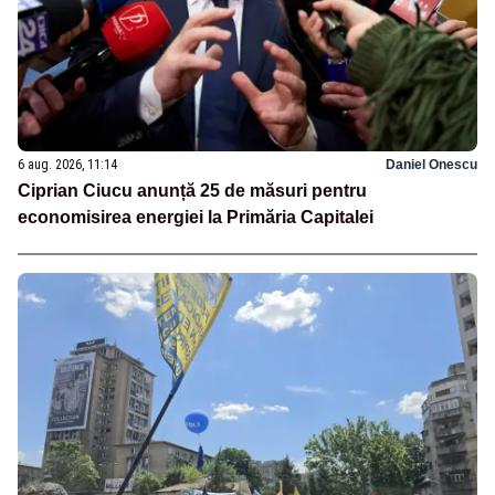
6 aug. 2026, 11:14
Daniel Onescu
Ciprian Ciucu anunță 25 de măsuri pentru
economisirea energiei la Primăria Capitalei