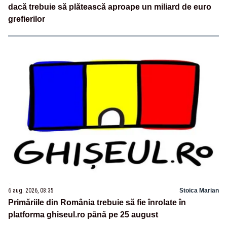
dacă trebuie să plătească aproape un miliard de euro
grefierilor
6 aug. 2026, 08:35
Stoica Marian
Primăriile din România trebuie să fie înrolate în
platforma ghiseul.ro până pe 25 august