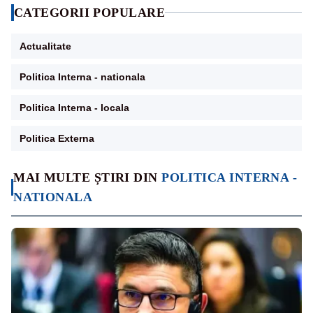
CATEGORII POPULARE
Actualitate
Politica Interna - nationala
Politica Interna - locala
Politica Externa
MAI MULTE ȘTIRI DIN
POLITICA INTERNA -
NATIONALA