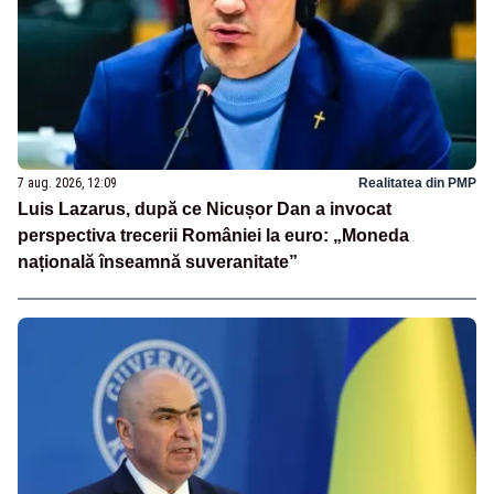
7 aug. 2026, 12:09
Realitatea din PMP
Luis Lazarus, după ce Nicușor Dan a invocat
perspectiva trecerii României la euro: „Moneda
națională înseamnă suveranitate”