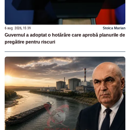
6 aug. 2026, 15:39
Stoica Marian
Guvernul a adoptat o hotărâre care aprobă planurile de
pregătire pentru riscuri