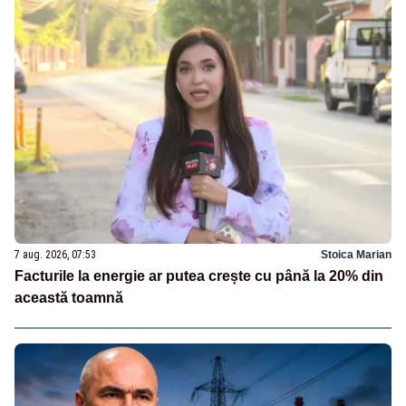
7 aug. 2026, 07:53
Stoica Marian
Facturile la energie ar putea crește cu până la 20% din
această toamnă