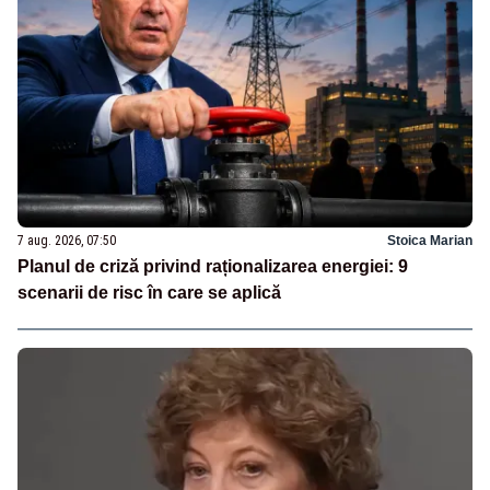
7 aug. 2026, 07:50
Stoica Marian
Planul de criză privind raționalizarea energiei: 9
scenarii de risc în care se aplică