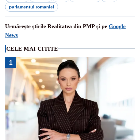
parlamentul romaniei
Urmărește știrile Realitatea din PMP și pe
Google
News
CELE MAI CITITE
1