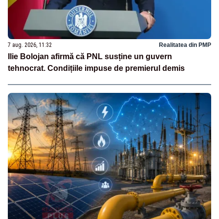
7 aug. 2026, 11:32
Realitatea din PMP
Ilie Bolojan afirmă că PNL susține un guvern
tehnocrat. Condițiile impuse de premierul demis