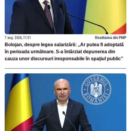
7 aug. 2026, 11:51
Realitatea din PMP
Bolojan, despre legea salarizării: „Ar putea fi adoptată
în perioada următoare. S-a întârziat depunerea din
cauza unor discursuri iresponsabile în spaţiul public”