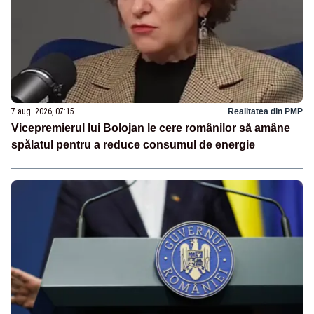
7 aug. 2026, 07:15
Realitatea din PMP
Vicepremierul lui Bolojan le cere românilor să amâne
spălatul pentru a reduce consumul de energie