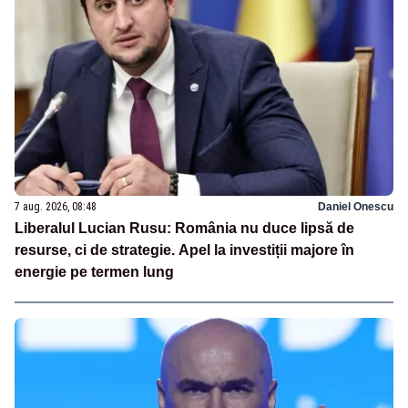
7 aug. 2026, 08:48
Daniel Onescu
Liberalul Lucian Rusu: România nu duce lipsă de
resurse, ci de strategie. Apel la investiții majore în
energie pe termen lung