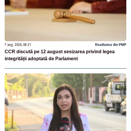
7 aug. 2026, 08:21
Realitatea din PMP
CCR discută pe 12 august sesizarea privind legea
integrității adoptată de Parlament