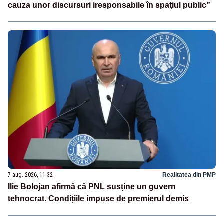
cauza unor discursuri iresponsabile în spaţiul public”
7 aug. 2026, 11:32
Realitatea din PMP
Ilie Bolojan afirmă că PNL susține un guvern
tehnocrat. Condițiile impuse de premierul demis