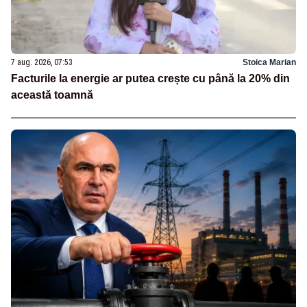
7 aug. 2026, 07:53
Stoica Marian
Facturile la energie ar putea crește cu până la 20% din
această toamnă