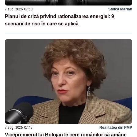
7 aug. 2026, 07:50
Stoica Marian
Planul de criză privind raționalizarea energiei: 9
scenarii de risc în care se aplică
7 aug. 2026, 07:15
Realitatea din PMP
Vicepremierul lui Bolojan le cere românilor să amâne