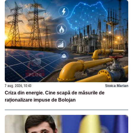
7 aug. 2026, 10:43
Stoica Marian
Criza din energie. Cine scapă de măsurile de
raționalizare impuse de Bolojan