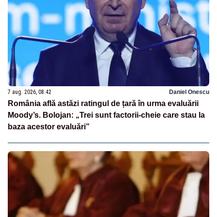
7 aug. 2026, 08:42
Daniel Onescu
România află astăzi ratingul de țară în urma evaluării
Moody’s. Bolojan: „Trei sunt factorii-cheie care stau la
baza acestor evaluări”