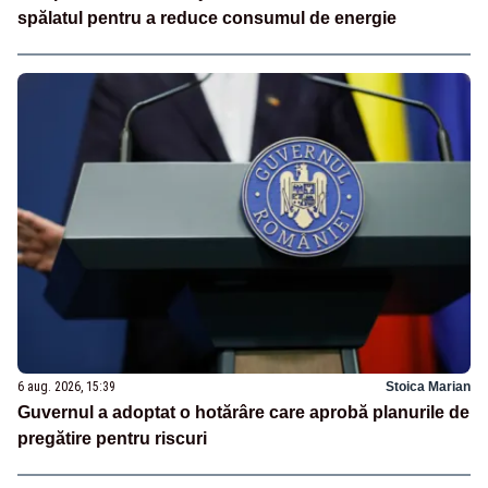
spălatul pentru a reduce consumul de energie
6 aug. 2026, 15:39
Stoica Marian
Guvernul a adoptat o hotărâre care aprobă planurile de
pregătire pentru riscuri