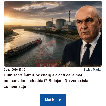
6 aug. 2026, 15:36
Stoica Marian
Cum se va întrerupe energia electrică la marii
consumatori industriali? Bolojan: Nu vor exista
compensații
Mai Multe