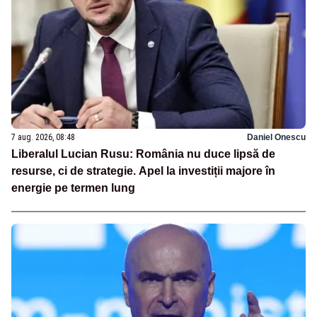
7 aug. 2026, 08:48
Daniel Onescu
Liberalul Lucian Rusu: România nu duce lipsă de
resurse, ci de strategie. Apel la investiții majore în
energie pe termen lung