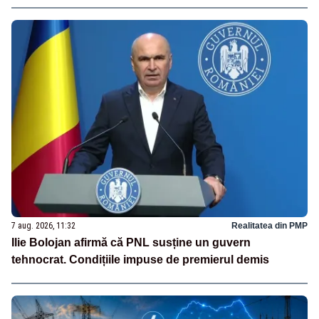
7 aug. 2026, 11:32
Realitatea din PMP
Ilie Bolojan afirmă că PNL susține un guvern
tehnocrat. Condițiile impuse de premierul demis