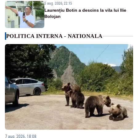
5 aug. 2026, 22:15
Laurențiu Botin a descins la vila lui Ilie
Bolojan
POLITICA INTERNA - NATIONALA
7 aug. 2026, 18:08