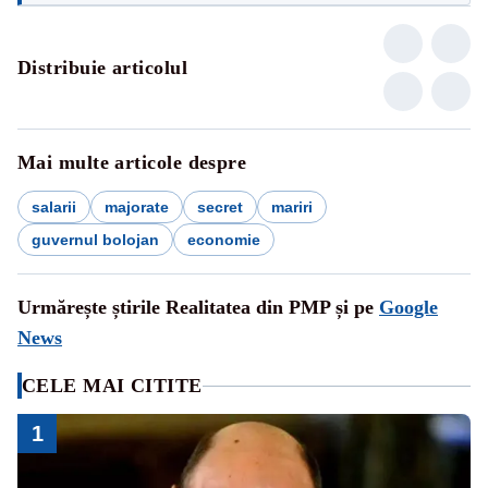
Distribuie articolul
Mai multe articole despre
salarii
majorate
secret
mariri
guvernul bolojan
economie
Urmărește știrile Realitatea din PMP și pe
Google
News
CELE MAI CITITE
1