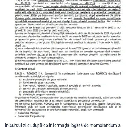
În cursul zilei, după ce informația legată de memorandum a