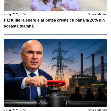
7 aug. 2026, 07:53
Stoica Marian
Facturile la energie ar putea crește cu până la 20% din
această toamnă
7 aug. 2026, 07:50
Stoica Marian