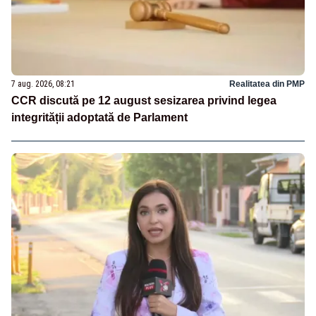
7 aug. 2026, 08:21
Realitatea din PMP
CCR discută pe 12 august sesizarea privind legea
integrității adoptată de Parlament