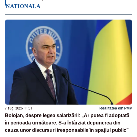
NATIONALA
7 aug. 2026, 11:51
Realitatea din PMP
Bolojan, despre legea salarizării: „Ar putea fi adoptată
în perioada următoare. S-a întârziat depunerea din
cauza unor discursuri iresponsabile în spaţiul public”