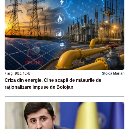
7 aug. 2026, 10:43
Stoica Marian
Criza din energie. Cine scapă de măsurile de
raționalizare impuse de Bolojan