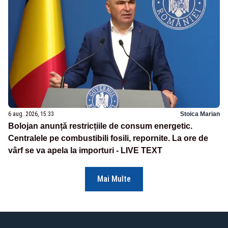
6 aug. 2026, 15:33
Stoica Marian
Bolojan anunță restricțiile de consum energetic.
Centralele pe combustibili fosili, repornite. La ore de
vârf se va apela la importuri - LIVE TEXT
Mai Multe