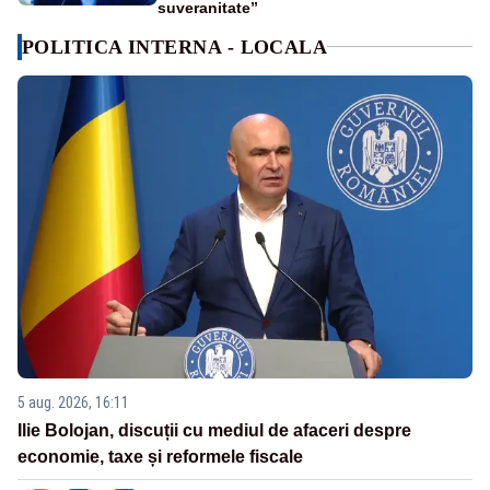
suveranitate”
POLITICA INTERNA - LOCALA
5 aug. 2026, 16:11
Ilie Bolojan, discuții cu mediul de afaceri despre
economie, taxe și reformele fiscale