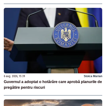
6 aug. 2026, 15:39
Stoica Marian
Guvernul a adoptat o hotărâre care aprobă planurile de
pregătire pentru riscuri