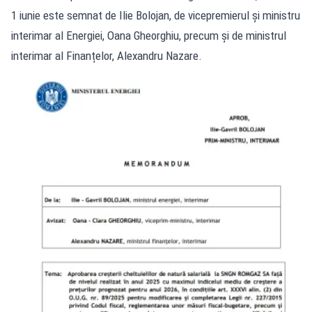
1 iunie este semnat de Ilie Bolojan, de vicepremierul și ministru
interimar al Energiei, Oana Gheorghiu, precum și de ministrul
interimar al Finanțelor, Alexandru Nazare.