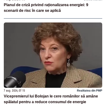
Planul de criză privind raționalizarea energiei: 9
scenarii de risc în care se aplică
7 aug. 2026, 07:15
Realitatea din PMP
Vicepremierul lui Bolojan le cere românilor să amâne
spălatul pentru a reduce consumul de energie