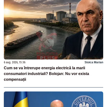
6 aug. 2026, 15:36
Stoica Marian
Cum se va întrerupe energia electrică la marii
consumatori industriali? Bolojan: Nu vor exista
compensații