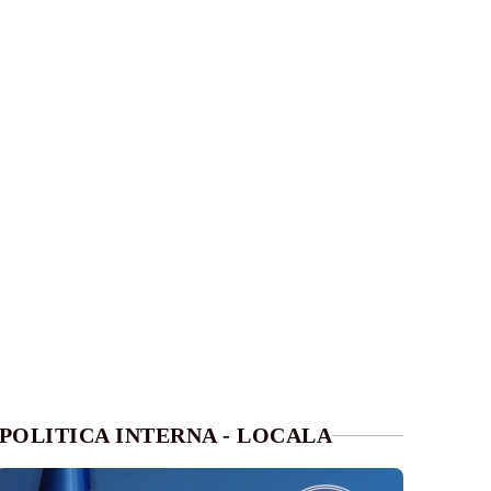
POLITICA INTERNA - LOCALA