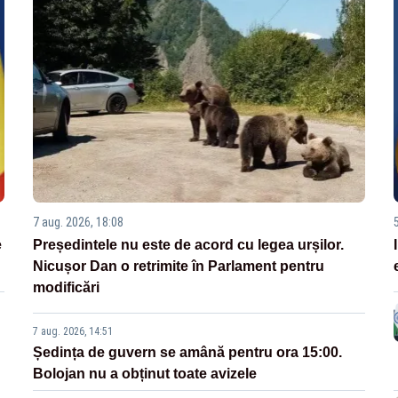
7 aug. 2026, 18:08
e
Președintele nu este de acord cu legea urșilor.
Nicușor Dan o retrimite în Parlament pentru
modificări
7 aug. 2026, 14:51
Ședința de guvern se amână pentru ora 15:00.
Bolojan nu a obținut toate avizele