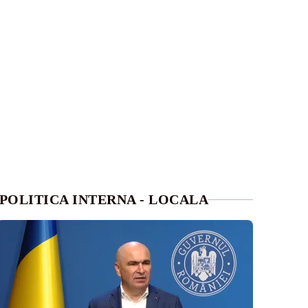
POLITICA INTERNA - LOCALA