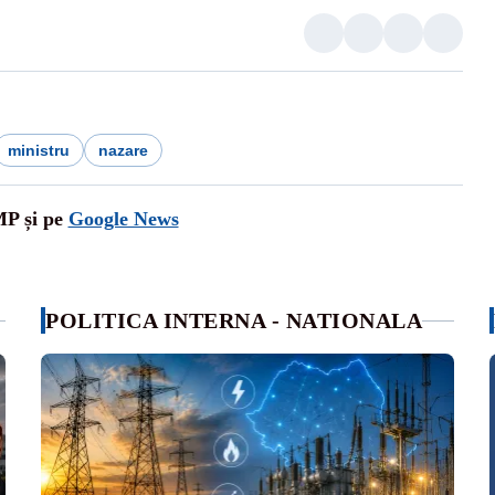
ministru
nazare
MP și pe
Google News
POLITICA INTERNA - NATIONALA