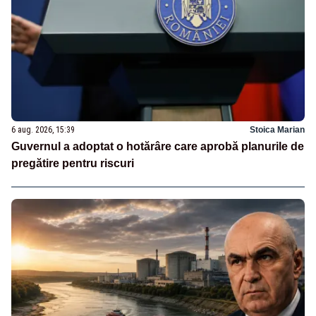
6 aug. 2026, 15:39
Stoica Marian
Guvernul a adoptat o hotărâre care aprobă planurile de
pregătire pentru riscuri