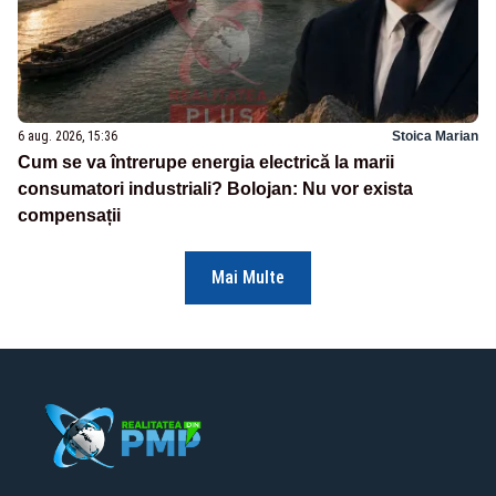
6 aug. 2026, 15:36
Stoica Marian
Cum se va întrerupe energia electrică la marii
consumatori industriali? Bolojan: Nu vor exista
compensații
Mai Multe