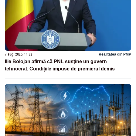
7 aug. 2026, 11:32
Realitatea din PMP
Ilie Bolojan afirmă că PNL susține un guvern
tehnocrat. Condițiile impuse de premierul demis