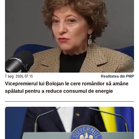
7 aug. 2026, 07:15
Realitatea din PMP
Vicepremierul lui Bolojan le cere românilor să amâne
spălatul pentru a reduce consumul de energie