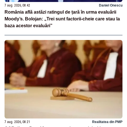
7 aug. 2026, 08:42
Daniel Onescu
România află astăzi ratingul de țară în urma evaluării
Moody’s. Bolojan: „Trei sunt factorii-cheie care stau la
baza acestor evaluări”
7 aug. 2026, 08:21
Realitatea din PMP