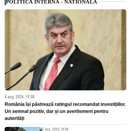
POLITICA INTERNA - NATIONALA
8 aug. 2026, 10:38
România își păstrează ratingul recomandat investițiilor.
Un semnal pozitiv, dar și un avertisment pentru
autorități
7 aug. 2026, 18:08