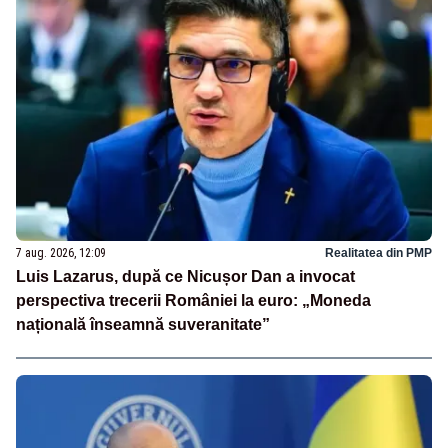
7 aug. 2026, 12:09
Realitatea din PMP
Luis Lazarus, după ce Nicușor Dan a invocat
perspectiva trecerii României la euro: „Moneda
națională înseamnă suveranitate”