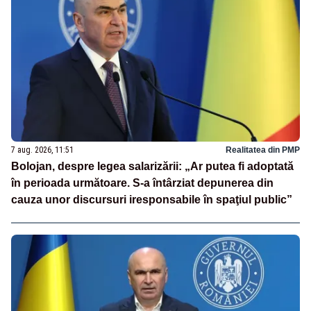
7 aug. 2026, 11:51
Realitatea din PMP
Bolojan, despre legea salarizării: „Ar putea fi adoptată
în perioada următoare. S-a întârziat depunerea din
cauza unor discursuri iresponsabile în spaţiul public”