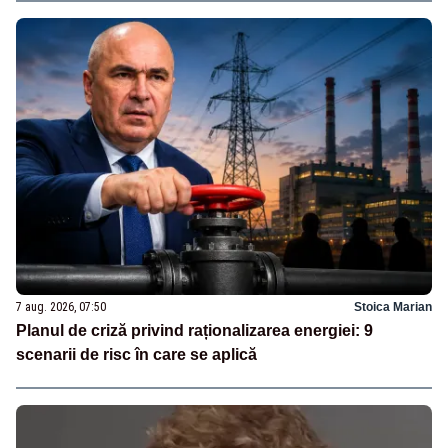
7 aug. 2026, 07:50
Stoica Marian
Planul de criză privind raționalizarea energiei: 9
scenarii de risc în care se aplică