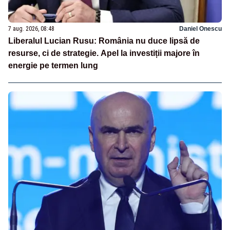
7 aug. 2026, 08:48
Daniel Onescu
Liberalul Lucian Rusu: România nu duce lipsă de
resurse, ci de strategie. Apel la investiții majore în
energie pe termen lung