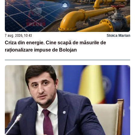
7 aug. 2026, 10:43
Stoica Marian
Criza din energie. Cine scapă de măsurile de
raționalizare impuse de Bolojan