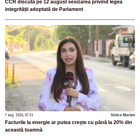
CCR discută pe 12 august sesizarea privind legea
integrității adoptată de Parlament
7 aug. 2026, 07:53
Stoica Marian
Facturile la energie ar putea crește cu până la 20% din
această toamnă