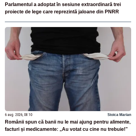
Parlamentul a adoptat în sesiune extraordinară trei
proiecte de lege care reprezintă jaloane din PNRR
6 aug. 2026, 08:10
Stoica Marian
Românii spun că banii nu le mai ajung pentru alimente,
facturi și medicamente: „Au votat cu cine nu trebuie!”