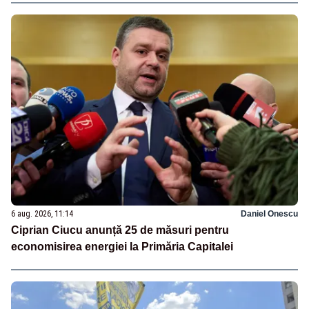
6 aug. 2026, 11:14
Daniel Onescu
Ciprian Ciucu anunță 25 de măsuri pentru
economisirea energiei la Primăria Capitalei