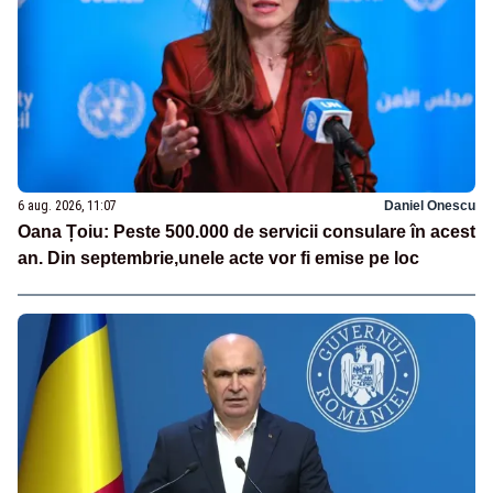
6 aug. 2026, 11:07
Daniel Onescu
Oana Țoiu: Peste 500.000 de servicii consulare în acest
an. Din septembrie,unele acte vor fi emise pe loc