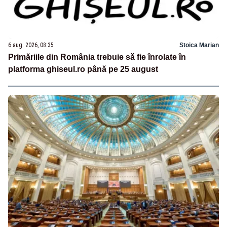
6 aug. 2026, 08:35
Stoica Marian
Primăriile din România trebuie să fie înrolate în
platforma ghiseul.ro până pe 25 august