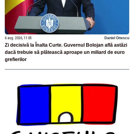
6 aug. 2026, 11:05
Daniel Onescu
Zi decisivă la Înalta Curte. Guvernul Bolojan află astăzi
dacă trebuie să plătească aproape un miliard de euro
grefierilor