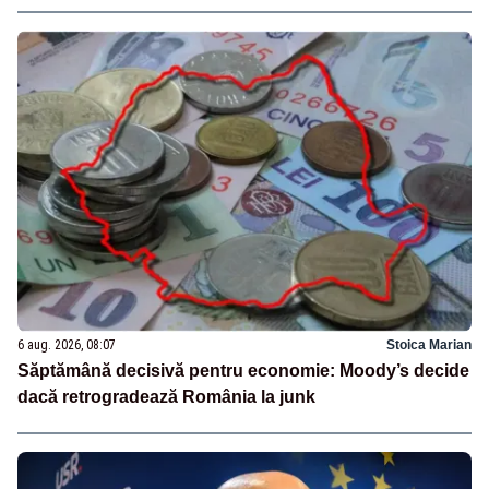
6 aug. 2026, 08:07
Stoica Marian
Săptămână decisivă pentru economie: Moody’s decide
dacă retrogradează România la junk