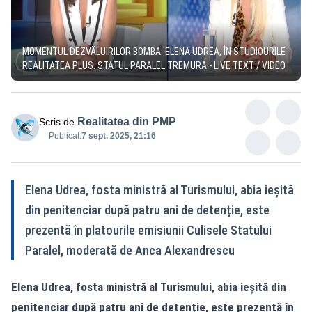
MOMENTUL DEZVĂLUIRILOR BOMBĂ. ELENA UDREA, ÎN STUDIOURILE
REALITATEA PLUS. STATUL PARALEL TREMURĂ - LIVE TEXT / VIDEO
Realitatea din PMP
Scris de
Publicat:
7 sept. 2025, 21:16
Elena Udrea, fosta ministră al Turismului, abia ieșită
din penitenciar după patru ani de detenție, este
prezentă în platourile emisiunii Culisele Statului
Paralel, moderată de Anca Alexandrescu
Elena Udrea, fosta ministră al Turismului, abia ieșită din
penitenciar după patru ani de detenție, este prezentă în