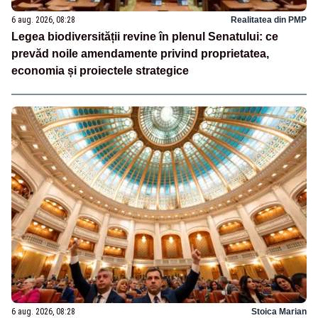
6 aug. 2026, 08:28
Realitatea din PMP
Legea biodiversității revine în plenul Senatului: ce
prevăd noile amendamente privind proprietatea,
economia și proiectele strategice
6 aug. 2026, 08:28
Stoica Marian