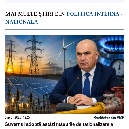
MAI MULTE ȘTIRI DIN
POLITICA INTERNA -
NATIONALA
6 aug. 2026, 12:27
Realitatea din PMP
Guvernul adoptă astăzi măsurile de raționalizare a