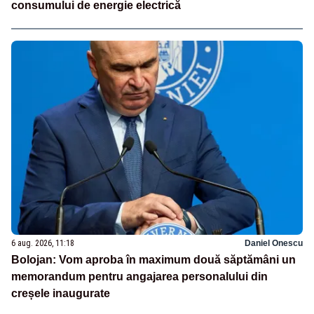
consumului de energie electrică
6 aug. 2026, 11:18
Daniel Onescu
Bolojan: Vom aproba în maximum două săptămâni un
memorandum pentru angajarea personalului din
creșele inaugurate