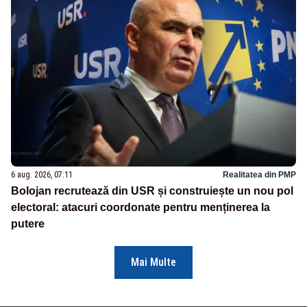
6 aug. 2026, 07:11
Realitatea din PMP
Bolojan recrutează din USR și construiește un nou pol
electoral: atacuri coordonate pentru menținerea la
putere
Mai Multe