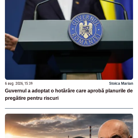
6 aug. 2026, 15:39
Stoica Marian
Guvernul a adoptat o hotărâre care aprobă planurile de
pregătire pentru riscuri