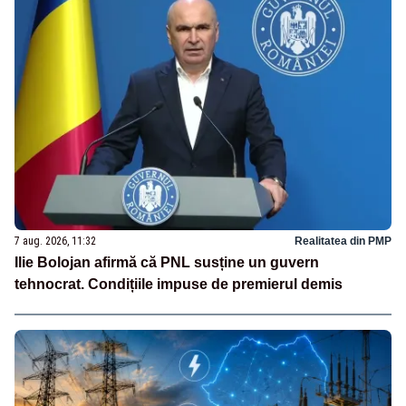
7 aug. 2026, 11:32
Realitatea din PMP
Ilie Bolojan afirmă că PNL susține un guvern
tehnocrat. Condițiile impuse de premierul demis