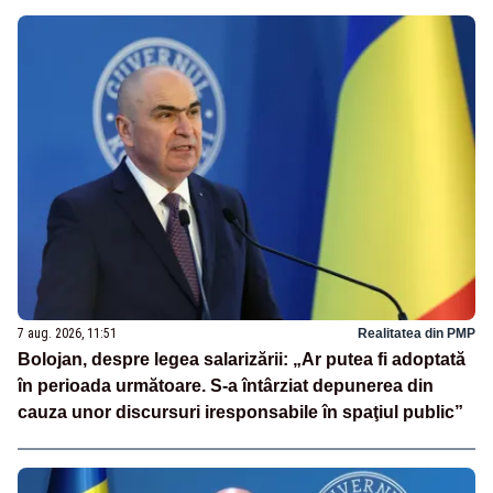
7 aug. 2026, 11:51
Realitatea din PMP
Bolojan, despre legea salarizării: „Ar putea fi adoptată
în perioada următoare. S-a întârziat depunerea din
cauza unor discursuri iresponsabile în spaţiul public”