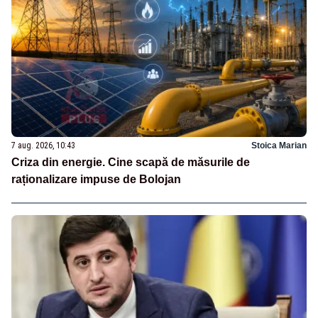
7 aug. 2026, 10:43
Stoica Marian
Criza din energie. Cine scapă de măsurile de
raționalizare impuse de Bolojan