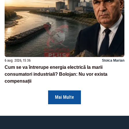
6 aug. 2026, 15:36
Stoica Marian
Cum se va întrerupe energia electrică la marii
consumatori industriali? Bolojan: Nu vor exista
compensații
Mai Multe