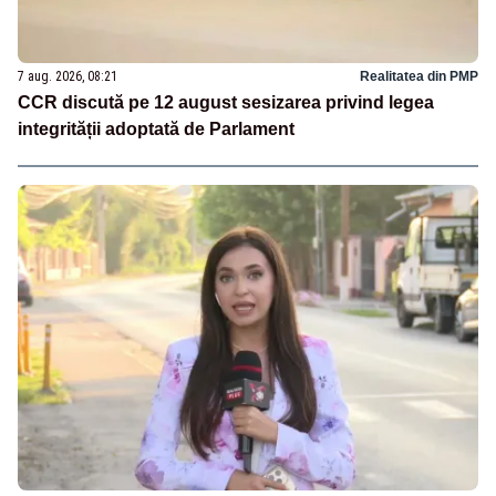
7 aug. 2026, 08:21
Realitatea din PMP
CCR discută pe 12 august sesizarea privind legea
integrității adoptată de Parlament