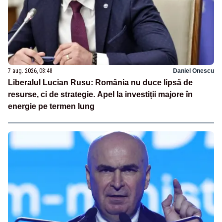
7 aug. 2026, 08:48
Daniel Onescu
Liberalul Lucian Rusu: România nu duce lipsă de
resurse, ci de strategie. Apel la investiții majore în
energie pe termen lung