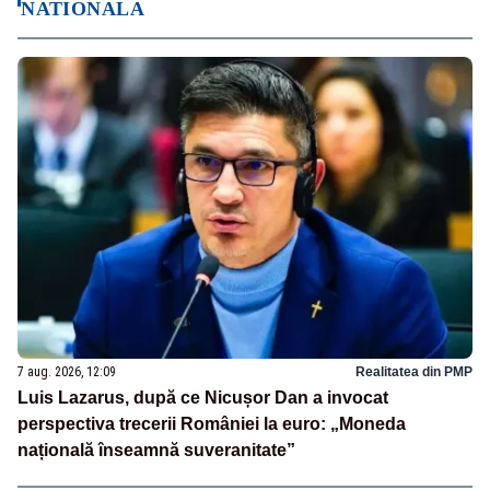
NATIONALA
7 aug. 2026, 12:09
Realitatea din PMP
Luis Lazarus, după ce Nicușor Dan a invocat
perspectiva trecerii României la euro: „Moneda
națională înseamnă suveranitate”