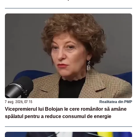
7 aug. 2026, 07:15
Realitatea din PMP
Vicepremierul lui Bolojan le cere românilor să amâne
spălatul pentru a reduce consumul de energie