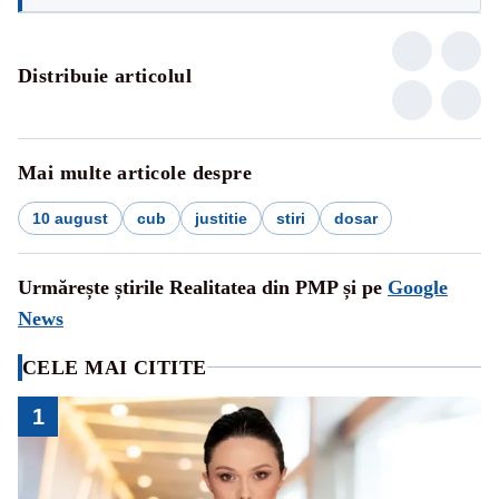
Distribuie articolul
Mai multe articole despre
10 august
cub
justitie
stiri
dosar
Urmărește știrile Realitatea din PMP și pe
Google
News
CELE MAI CITITE
1