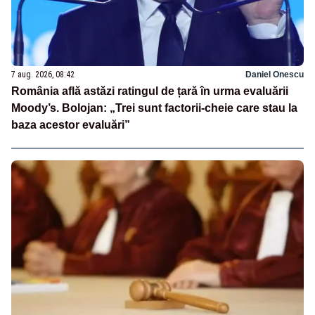
7 aug. 2026, 08:42
Daniel Onescu
România află astăzi ratingul de țară în urma evaluării
Moody’s. Bolojan: „Trei sunt factorii-cheie care stau la
baza acestor evaluări”