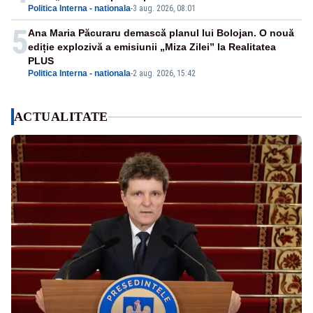
Politica Interna - nationala
-
3 aug. 2026, 08:01
5
Ana Maria Păcuraru demască planul lui Bolojan. O nouă
ediție explozivă a emisiunii „Miza Zilei” la Realitatea
PLUS
Politica Interna - nationala
-
2 aug. 2026, 15:42
ACTUALITATE