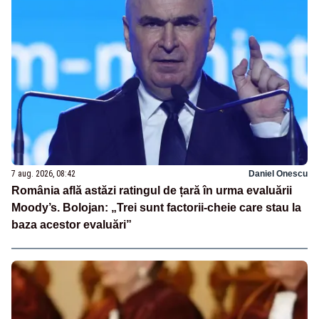
7 aug. 2026, 08:42
Daniel Onescu
România află astăzi ratingul de țară în urma evaluării
Moody’s. Bolojan: „Trei sunt factorii-cheie care stau la
baza acestor evaluări”