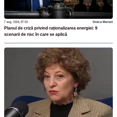
7 aug. 2026, 07:50
Stoica Marian
Planul de criză privind raționalizarea energiei: 9
scenarii de risc în care se aplică