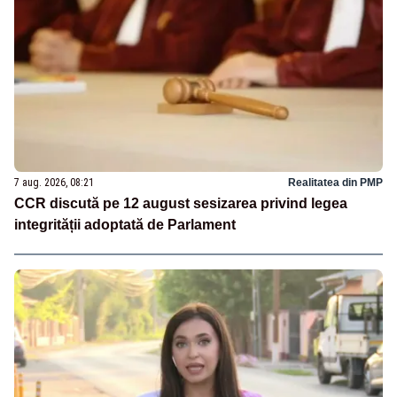
7 aug. 2026, 08:21
Realitatea din PMP
CCR discută pe 12 august sesizarea privind legea
integrității adoptată de Parlament