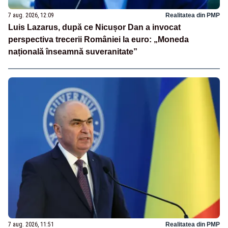
7 aug. 2026, 12:09
Realitatea din PMP
Luis Lazarus, după ce Nicușor Dan a invocat
perspectiva trecerii României la euro: „Moneda
națională înseamnă suveranitate”
7 aug. 2026, 11:51
Realitatea din PMP