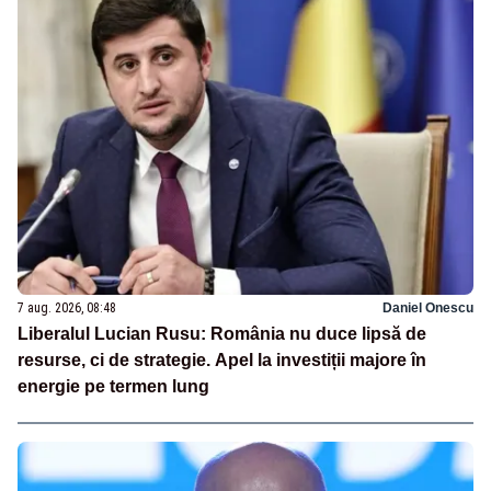
7 aug. 2026, 08:48
Daniel Onescu
Liberalul Lucian Rusu: România nu duce lipsă de
resurse, ci de strategie. Apel la investiții majore în
energie pe termen lung