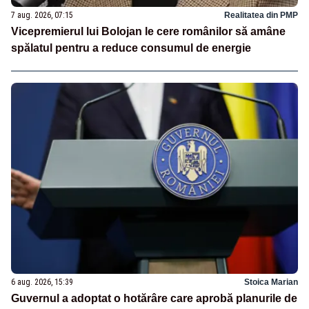
7 aug. 2026, 07:15
Realitatea din PMP
Vicepremierul lui Bolojan le cere românilor să amâne
spălatul pentru a reduce consumul de energie
6 aug. 2026, 15:39
Stoica Marian
Guvernul a adoptat o hotărâre care aprobă planurile de