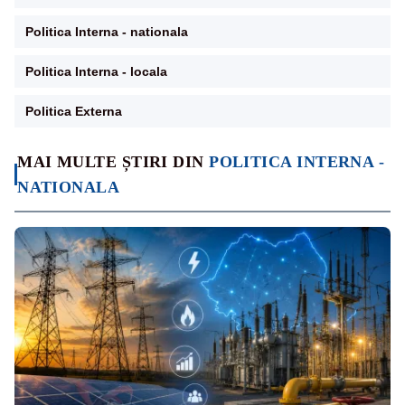
Politica Interna - nationala
Politica Interna - locala
Politica Externa
MAI MULTE ȘTIRI DIN
POLITICA INTERNA -
NATIONALA