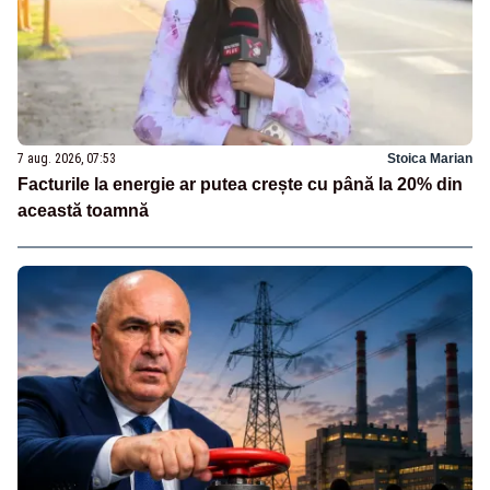
7 aug. 2026, 07:53
Stoica Marian
Facturile la energie ar putea crește cu până la 20% din
această toamnă