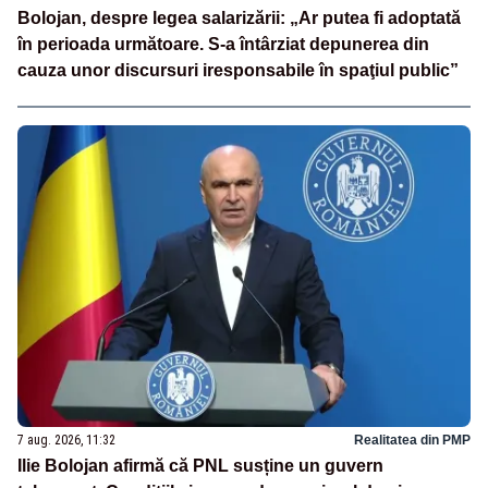
Bolojan, despre legea salarizării: „Ar putea fi adoptată
în perioada următoare. S-a întârziat depunerea din
cauza unor discursuri iresponsabile în spaţiul public”
7 aug. 2026, 11:32
Realitatea din PMP
Ilie Bolojan afirmă că PNL susține un guvern