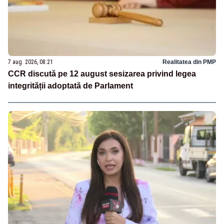
7 aug. 2026, 08:21
Realitatea din PMP
CCR discută pe 12 august sesizarea privind legea
integrității adoptată de Parlament