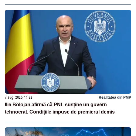
7 aug. 2026, 11:32
Realitatea din PMP
Ilie Bolojan afirmă că PNL susține un guvern
tehnocrat. Condițiile impuse de premierul demis