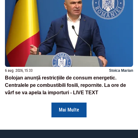
6 aug. 2026, 15:33
Stoica Marian
Bolojan anunță restricțiile de consum energetic.
Centralele pe combustibili fosili, repornite. La ore de
vârf se va apela la importuri - LIVE TEXT
Mai Multe