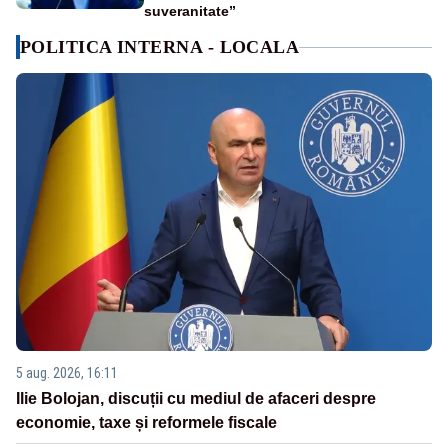
suveranitate”
POLITICA INTERNA - LOCALA
5 aug. 2026, 16:11
Ilie Bolojan, discuții cu mediul de afaceri despre
economie, taxe și reformele fiscale