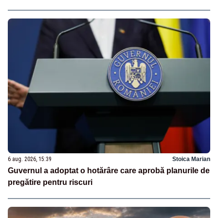
6 aug. 2026, 15:39
Stoica Marian
Guvernul a adoptat o hotărâre care aprobă planurile de
pregătire pentru riscuri