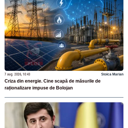
7 aug. 2026, 10:43
Stoica Marian
Criza din energie. Cine scapă de măsurile de
raționalizare impuse de Bolojan