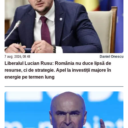
7 aug. 2026, 08:48
Daniel Onescu
Liberalul Lucian Rusu: România nu duce lipsă de
resurse, ci de strategie. Apel la investiții majore în
energie pe termen lung