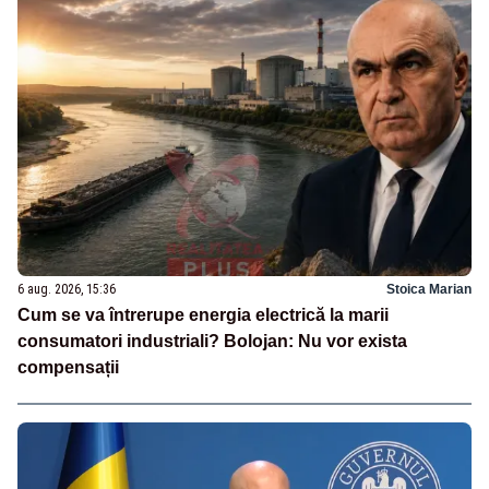
6 aug. 2026, 15:36
Stoica Marian
Cum se va întrerupe energia electrică la marii
consumatori industriali? Bolojan: Nu vor exista
compensații