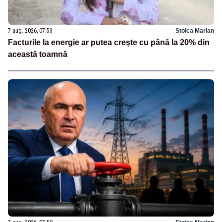
7 aug. 2026, 07:53
Stoica Marian
Facturile la energie ar putea crește cu până la 20% din
această toamnă