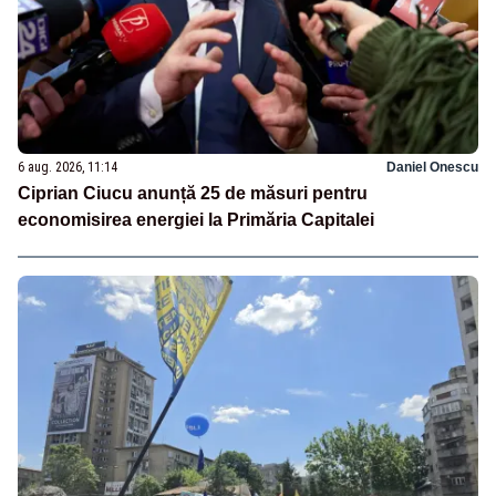
6 aug. 2026, 11:14
Daniel Onescu
Ciprian Ciucu anunță 25 de măsuri pentru
economisirea energiei la Primăria Capitalei