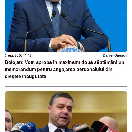
6 aug. 2026, 11:18
Daniel Onescu
Bolojan: Vom aproba în maximum două săptămâni un
memorandum pentru angajarea personalului din
creșele inaugurate