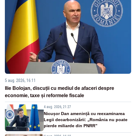
5 aug. 2026, 16:11
Ilie Bolojan, discuții cu mediul de afaceri despre
economie, taxe și reformele fiscale
4 aug. 2026, 21:27
Nicușor Dan amenință cu reexaminarea
Legii decarbonizării: „România nu poate
pierde miliarde din PNRR”