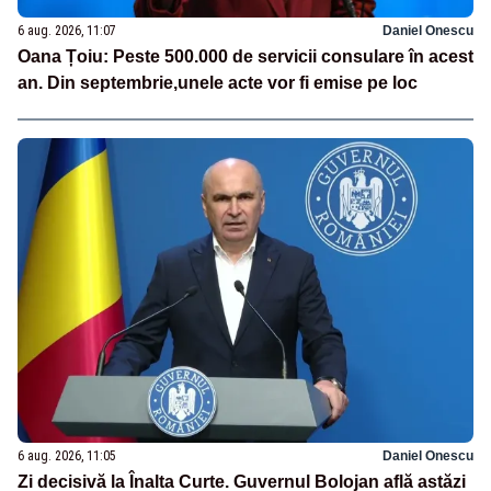
6 aug. 2026, 11:07
Daniel Onescu
Oana Țoiu: Peste 500.000 de servicii consulare în acest
an. Din septembrie,unele acte vor fi emise pe loc
6 aug. 2026, 11:05
Daniel Onescu
Zi decisivă la Înalta Curte. Guvernul Bolojan află astăzi