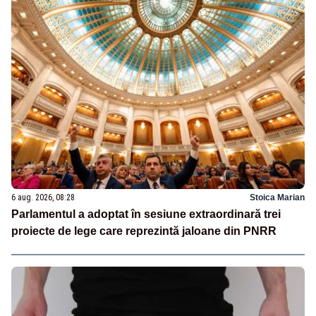
6 aug. 2026, 08:28
Stoica Marian
Parlamentul a adoptat în sesiune extraordinară trei
proiecte de lege care reprezintă jaloane din PNRR