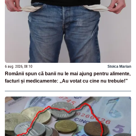
6 aug. 2026, 08:10
Stoica Marian
Românii spun că banii nu le mai ajung pentru alimente,
facturi și medicamente: „Au votat cu cine nu trebuie!”