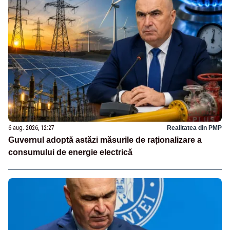
6 aug. 2026, 12:27
Realitatea din PMP
Guvernul adoptă astăzi măsurile de raționalizare a
consumului de energie electrică