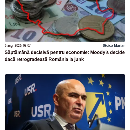
6 aug. 2026, 08:07
Stoica Marian
Săptămână decisivă pentru economie: Moody’s decide
dacă retrogradează România la junk