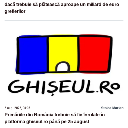
dacă trebuie să plătească aproape un miliard de euro
grefierilor
6 aug. 2026, 08:35
Stoica Marian
Primăriile din România trebuie să fie înrolate în
platforma ghiseul.ro până pe 25 august